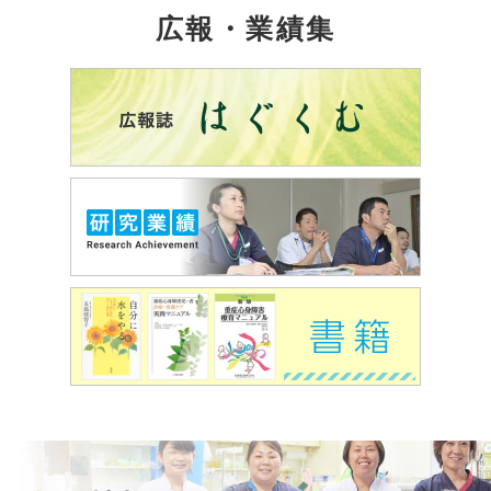
広報・業績集