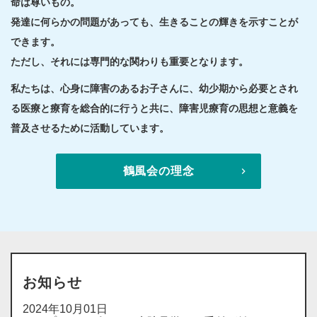
命は尊いもの。
発達に何らかの問題があっても、生きることの輝きを示すことが
できます。
ただし、それには専門的な関わりも重要となります。
私たちは、心身に障害のあるお子さんに、幼少期から必要とされ
る医療と療育を総合的に行うと共に、障害児療育の思想と意義を
普及させるために活動しています。
鶴風会の理念
お知らせ
2024年10月01日