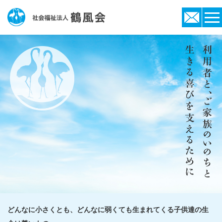
どんなに小さくとも、どんなに弱くても生まれてくる子供達の生