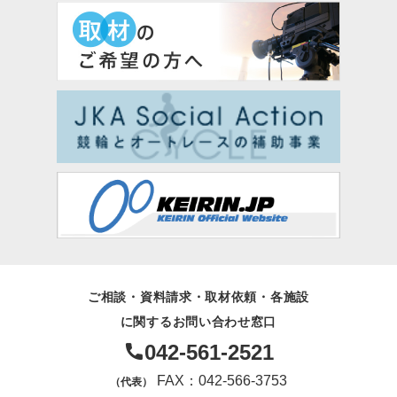
ご相談・資料請求・取材依頼・各施設
に関するお問い合わせ窓口
042-561-2521
FAX：042-566-3753
（代表）