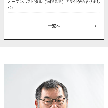
オープンホスピタル（病院見学）の受付が始まりまし
た。
一覧へ