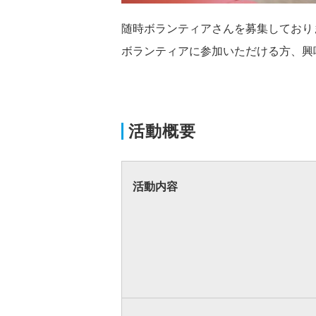
随時ボランティアさんを募集しており
ボランティアに参加いただける方、興
活動概要
活動内容