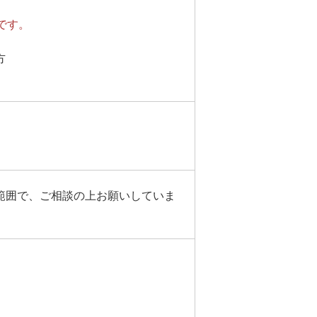
です。
方
範囲で、ご相談の上お願いしていま