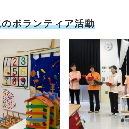
院のボランティア活動