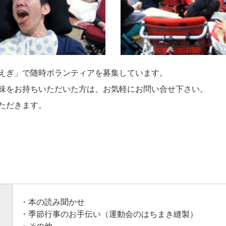
えぎ」で随時ボランティアを募集しています。
味をお持ちいただいた方は、お気軽にお問い合せ下さい。
ただきます。
・本の読み聞かせ
・季節行事のお手伝い（運動会のはちまき縫製）