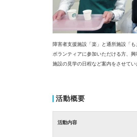
障害者支援施設「楽」と通所施設「も
ボランティアに参加いただける方、興
施設の見学の日程など案内をさせてい
活動概要
活動内容