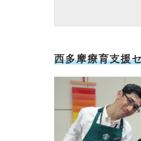
西多摩療育支援