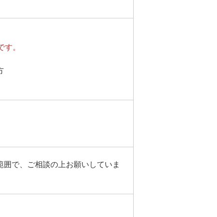
です。
方
範囲で、ご相談の上お願いしていま