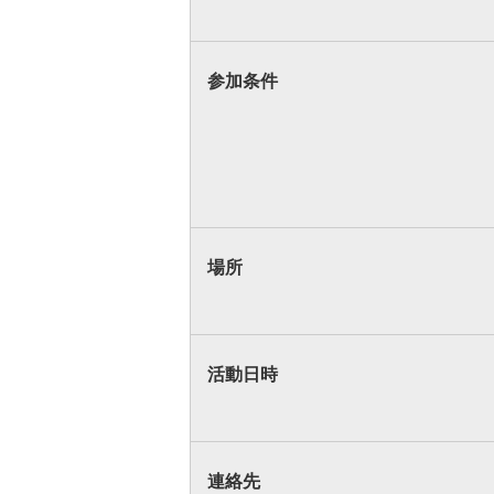
参加条件
場所
活動日時
連絡先