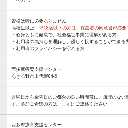
・その他
資格は特に必要ありません
高校生以上
※18歳以下の方は、保護者の同意書が必要
・心身ともに健康で、社会福祉事業に理解がある方
・利用者の気持ちを理解し、優しく接することができる
・利用者のプライバシーを守れる方
西多摩療育支援センター
あきる野市上代継84-6
月曜日から金曜日のご都合の良い時間帯に、無理のない
す。参加ご希望の方は、まずはご連絡ください。
西多摩療育支援センター