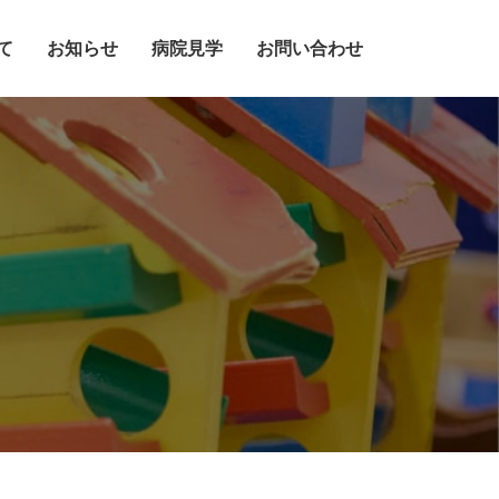
方へ
採用情報
て
お知らせ
病院見学
お問い合わせ