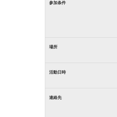
参加条件
場所
活動日時
連絡先