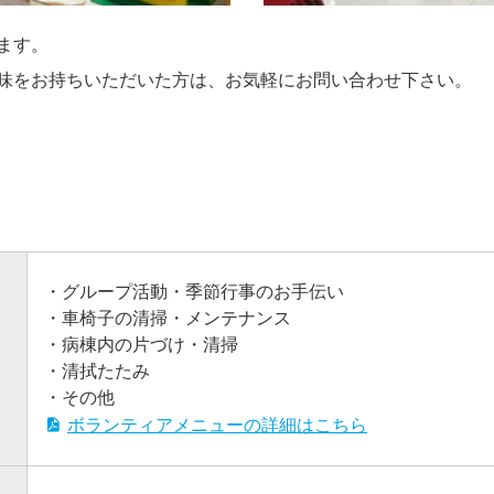
ます。
味をお持ちいただいた方は、お気軽にお問い合わせ下さい。
・グループ活動・季節行事のお手伝い
・車椅子の清掃・メンテナンス
・病棟内の片づけ・清掃
・清拭たたみ
・その他
ボランティアメニューの詳細はこちら