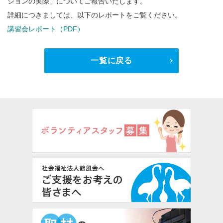
ションの実際」についてご報告いたします。
詳細につきましては、以下のレポートをご覧ください。
講習会レポート（PDF）
一覧に戻る