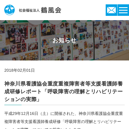
お知らせ
2018年02月01日
神奈川県看護協会重度重複障害者等支援看護師養
成研修レポート「呼吸障害の理解とリハビリテー
ションの実際」
平成29年12月16日（土）に開催された、神奈川県看護協会重度重
複障害者等支援看護師養成研修「呼吸障害の理解とリハビリテー