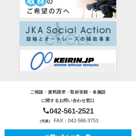
ご相談・資料請求・取材依頼・各施設
に関するお問い合わせ窓口
042-561-2521
FAX：042-566-3753
（代表）