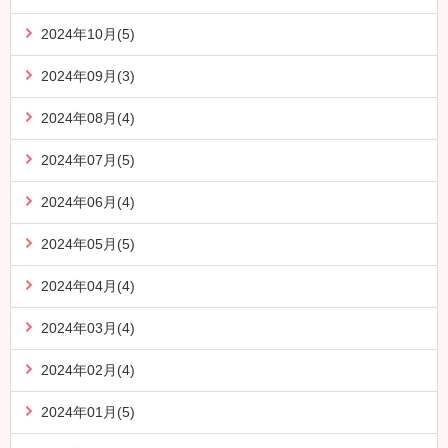
2024年10月(5)
2024年09月(3)
2024年08月(4)
2024年07月(5)
2024年06月(4)
2024年05月(5)
2024年04月(4)
2024年03月(4)
2024年02月(4)
2024年01月(5)