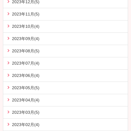
2023年12月(5)
2023年11月(5)
2023年10月(4)
2023年09月(4)
2023年08月(5)
2023年07月(4)
2023年06月(4)
2023年05月(5)
2023年04月(4)
2023年03月(5)
2023年02月(4)