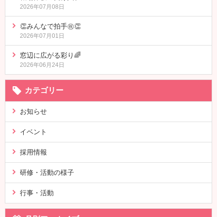
2026年07月08日
👏みんなで拍手㊗👏
2026年07月01日
窓辺に広がる彩り🌈
2026年06月24日
カテゴリー
お知らせ
イベント
採用情報
研修・活動の様子
行事・活動