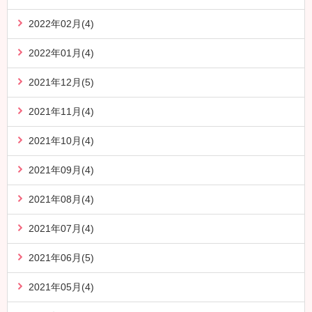
2022年02月(4)
2022年01月(4)
2021年12月(5)
2021年11月(4)
2021年10月(4)
2021年09月(4)
2021年08月(4)
2021年07月(4)
2021年06月(5)
2021年05月(4)