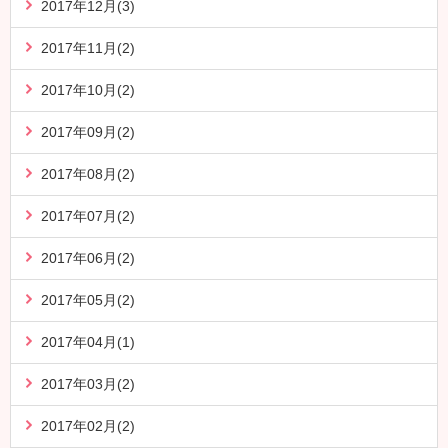
2017年12月(3)
2017年11月(2)
2017年10月(2)
2017年09月(2)
2017年08月(2)
2017年07月(2)
2017年06月(2)
2017年05月(2)
2017年04月(1)
2017年03月(2)
2017年02月(2)