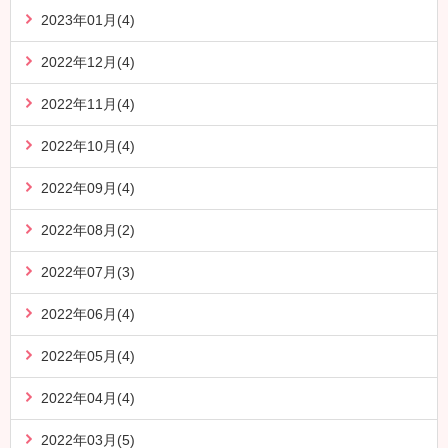
2023年01月(4)
2022年12月(4)
2022年11月(4)
2022年10月(4)
2022年09月(4)
2022年08月(2)
2022年07月(3)
2022年06月(4)
2022年05月(4)
2022年04月(4)
2022年03月(5)