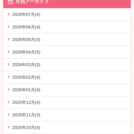
月別アーカイブ
2026年07月(4)
2026年06月(4)
2026年05月(3)
2026年04月(5)
2026年03月(3)
2026年02月(4)
2026年01月(4)
2025年12月(4)
2025年11月(3)
2025年10月(4)