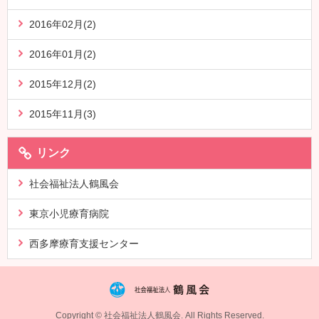
2016年02月(2)
2016年01月(2)
2015年12月(2)
2015年11月(3)
リンク
社会福祉法人鶴風会
東京小児療育病院
西多摩療育支援センター
Copyright © 社会福祉法人鶴風会. All Rights Reserved.