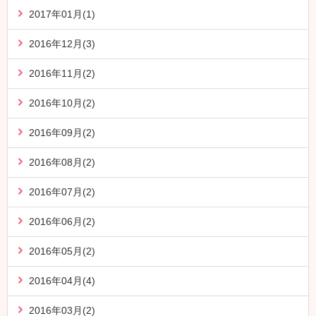
2017年01月(1)
2016年12月(3)
2016年11月(2)
2016年10月(2)
2016年09月(2)
2016年08月(2)
2016年07月(2)
2016年06月(2)
2016年05月(2)
2016年04月(4)
2016年03月(2)