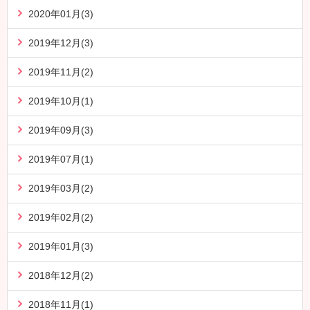
2020年01月(3)
2019年12月(3)
2019年11月(2)
2019年10月(1)
2019年09月(3)
2019年07月(1)
2019年03月(2)
2019年02月(2)
2019年01月(3)
2018年12月(2)
2018年11月(1)