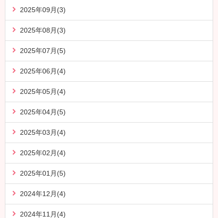
2025年09月(3)
2025年08月(3)
2025年07月(5)
2025年06月(4)
2025年05月(4)
2025年04月(5)
2025年03月(4)
2025年02月(4)
2025年01月(5)
2024年12月(4)
2024年11月(4)