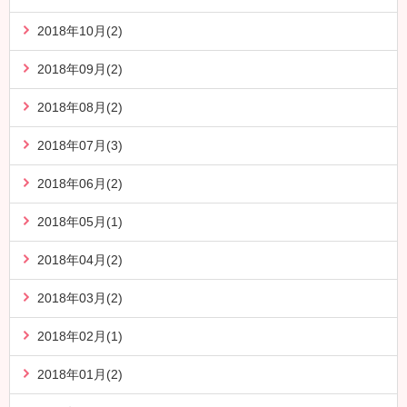
2018年10月(2)
2018年09月(2)
2018年08月(2)
2018年07月(3)
2018年06月(2)
2018年05月(1)
2018年04月(2)
2018年03月(2)
2018年02月(1)
2018年01月(2)