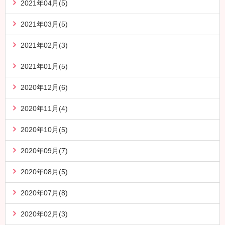
2021年04月(5)
2021年03月(5)
2021年02月(3)
2021年01月(5)
2020年12月(6)
2020年11月(4)
2020年10月(5)
2020年09月(7)
2020年08月(5)
2020年07月(8)
2020年02月(3)