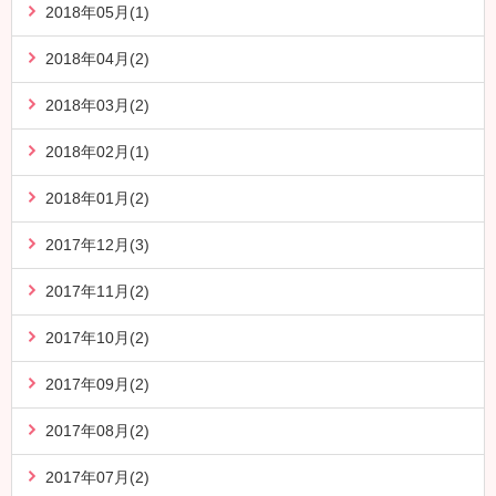
2018年05月(1)
2018年04月(2)
2018年03月(2)
2018年02月(1)
2018年01月(2)
2017年12月(3)
2017年11月(2)
2017年10月(2)
2017年09月(2)
2017年08月(2)
2017年07月(2)