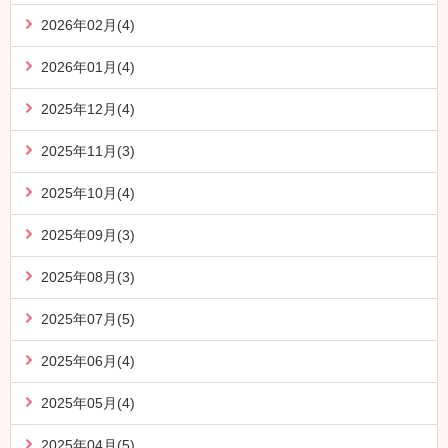
2026年02月(4)
2026年01月(4)
2025年12月(4)
2025年11月(3)
2025年10月(4)
2025年09月(3)
2025年08月(3)
2025年07月(5)
2025年06月(4)
2025年05月(4)
2025年04月(5)