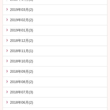
2019年03月(2)
2019年02月(2)
2019年01月(3)
2018年12月(2)
2018年11月(1)
2018年10月(2)
2018年09月(2)
2018年08月(2)
2018年07月(3)
2018年06月(2)