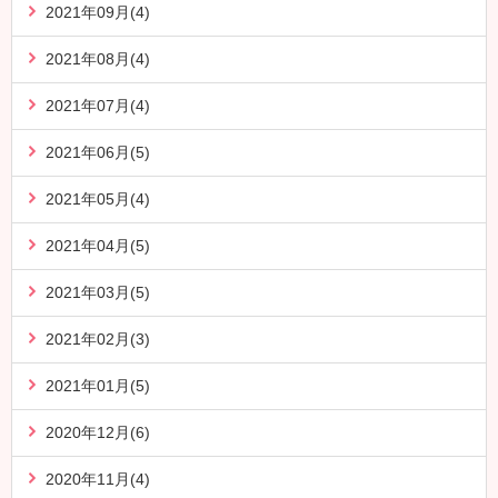
2021年09月(4)
2021年08月(4)
2021年07月(4)
2021年06月(5)
2021年05月(4)
2021年04月(5)
2021年03月(5)
2021年02月(3)
2021年01月(5)
2020年12月(6)
2020年11月(4)