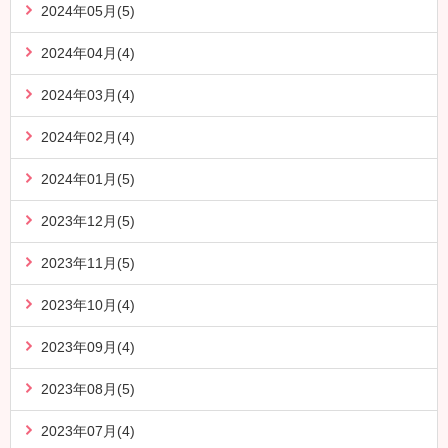
2024年05月(5)
2024年04月(4)
2024年03月(4)
2024年02月(4)
2024年01月(5)
2023年12月(5)
2023年11月(5)
2023年10月(4)
2023年09月(4)
2023年08月(5)
2023年07月(4)