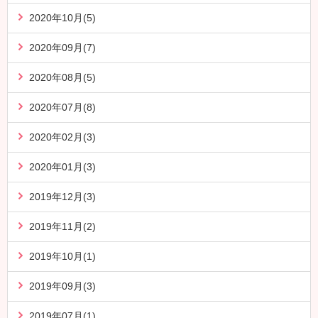
2020年10月(5)
2020年09月(7)
2020年08月(5)
2020年07月(8)
2020年02月(3)
2020年01月(3)
2019年12月(3)
2019年11月(2)
2019年10月(1)
2019年09月(3)
2019年07月(1)