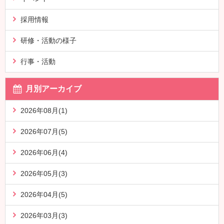
採用情報
研修・活動の様子
行事・活動
月別アーカイブ
2026年08月(1)
2026年07月(5)
2026年06月(4)
2026年05月(3)
2026年04月(5)
2026年03月(3)