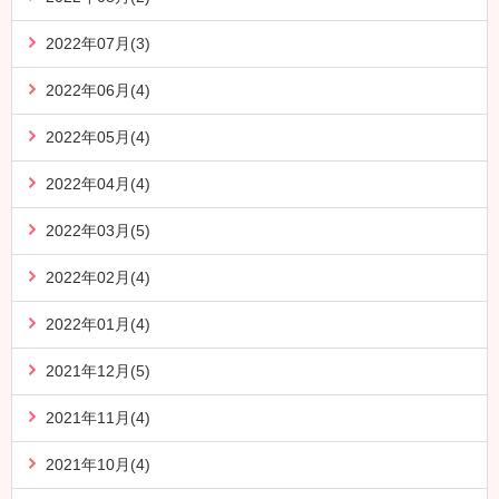
2022年07月(3)
2022年06月(4)
2022年05月(4)
2022年04月(4)
2022年03月(5)
2022年02月(4)
2022年01月(4)
2021年12月(5)
2021年11月(4)
2021年10月(4)