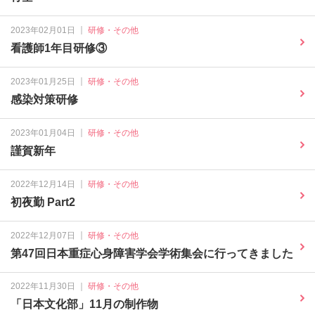
｜
2023年02月01日
研修・その他
看護師1年目研修③
｜
2023年01月25日
研修・その他
感染対策研修
｜
2023年01月04日
研修・その他
謹賀新年
｜
2022年12月14日
研修・その他
初夜勤 Part2
｜
2022年12月07日
研修・その他
第47回日本重症心身障害学会学術集会に行ってきました
｜
2022年11月30日
研修・その他
「日本文化部」11月の制作物