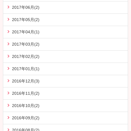
2017年06月(2)
2017年05月(2)
2017年04月(1)
2017年03月(2)
2017年02月(2)
2017年01月(1)
2016年12月(3)
2016年11月(2)
2016年10月(2)
2016年09月(2)
2016年08月(2)