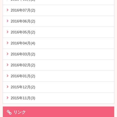
2016年07月(2)
2016年06月(2)
2016年05月(2)
2016年04月(4)
2016年03月(2)
2016年02月(2)
2016年01月(2)
2015年12月(2)
2015年11月(3)
リンク