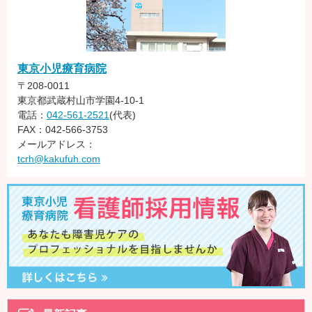
東京小児療育病院
〒208-0011
東京都武蔵村山市学園4-10-1
電話：
042-561-2521
(代表)
FAX：042-566-3753
メールアドレス：
tcrh@kakufuh.com