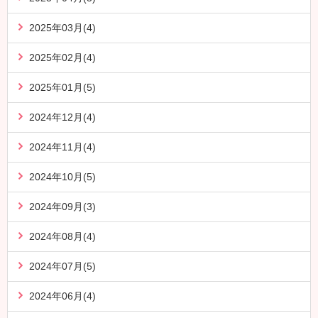
2025年03月(4)
2025年02月(4)
2025年01月(5)
2024年12月(4)
2024年11月(4)
2024年10月(5)
2024年09月(3)
2024年08月(4)
2024年07月(5)
2024年06月(4)