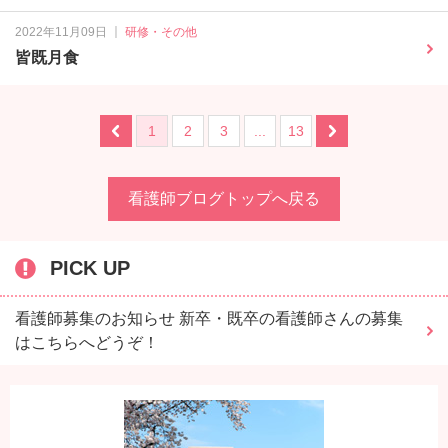
｜
2022年11月09日
研修・その他
皆既月食
1
2
3
...
13
看護師ブログトップへ戻る
PICK UP
看護師募集のお知らせ 新卒・既卒の看護師さんの募集
はこちらへどうぞ！