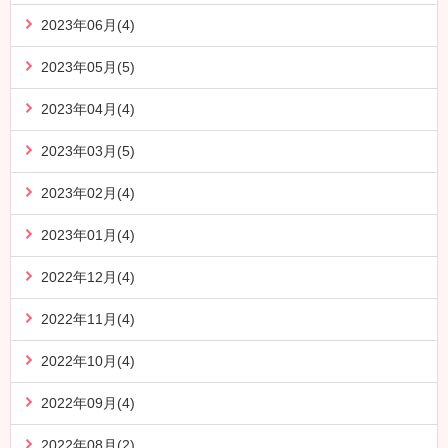
2023年06月(4)
2023年05月(5)
2023年04月(4)
2023年03月(5)
2023年02月(4)
2023年01月(4)
2022年12月(4)
2022年11月(4)
2022年10月(4)
2022年09月(4)
2022年08月(2)