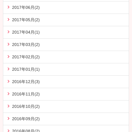
2017年06月(2)
2017年05月(2)
2017年04月(1)
2017年03月(2)
2017年02月(2)
2017年01月(1)
2016年12月(3)
2016年11月(2)
2016年10月(2)
2016年09月(2)
2016年08月(2)