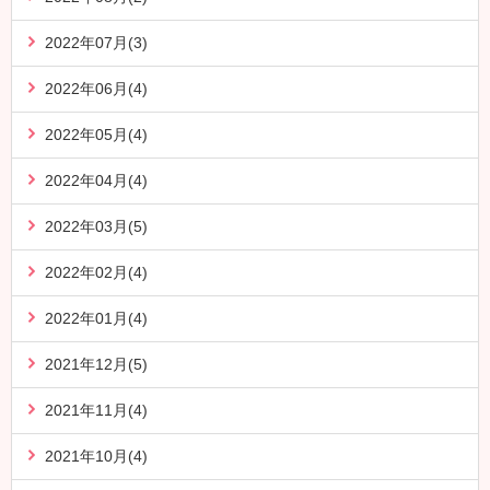
2022年07月(3)
2022年06月(4)
2022年05月(4)
2022年04月(4)
2022年03月(5)
2022年02月(4)
2022年01月(4)
2021年12月(5)
2021年11月(4)
2021年10月(4)