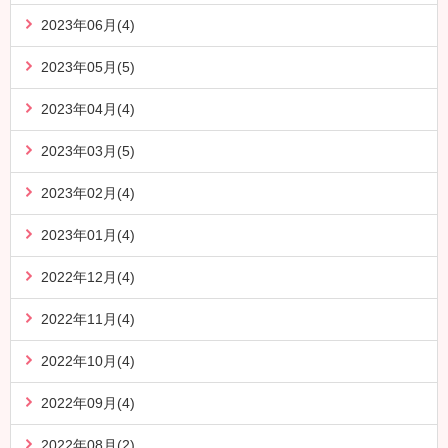
2023年06月(4)
2023年05月(5)
2023年04月(4)
2023年03月(5)
2023年02月(4)
2023年01月(4)
2022年12月(4)
2022年11月(4)
2022年10月(4)
2022年09月(4)
2022年08月(2)