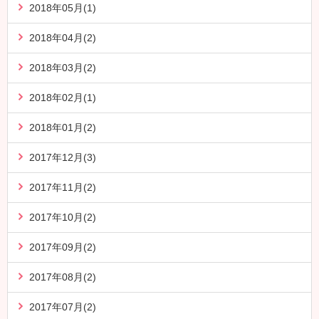
2018年05月(1)
2018年04月(2)
2018年03月(2)
2018年02月(1)
2018年01月(2)
2017年12月(3)
2017年11月(2)
2017年10月(2)
2017年09月(2)
2017年08月(2)
2017年07月(2)