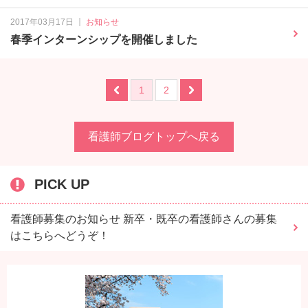
｜
2017年03月17日
お知らせ
春季インターンシップを開催しました
1
2
看護師ブログトップへ戻る
PICK UP
看護師募集のお知らせ 新卒・既卒の看護師さんの募集
はこちらへどうぞ！