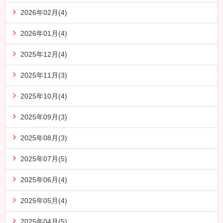
2026年02月(4)
2026年01月(4)
2025年12月(4)
2025年11月(3)
2025年10月(4)
2025年09月(3)
2025年08月(3)
2025年07月(5)
2025年06月(4)
2025年05月(4)
2025年04月(5)