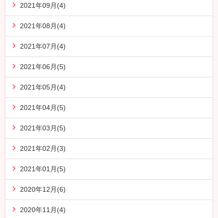
2021年09月(4)
2021年08月(4)
2021年07月(4)
2021年06月(5)
2021年05月(4)
2021年04月(5)
2021年03月(5)
2021年02月(3)
2021年01月(5)
2020年12月(6)
2020年11月(4)