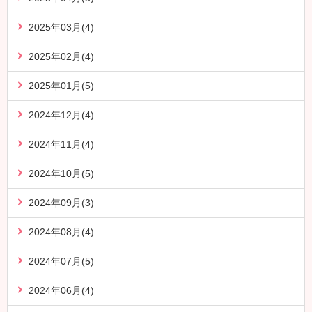
2025年03月(4)
2025年02月(4)
2025年01月(5)
2024年12月(4)
2024年11月(4)
2024年10月(5)
2024年09月(3)
2024年08月(4)
2024年07月(5)
2024年06月(4)