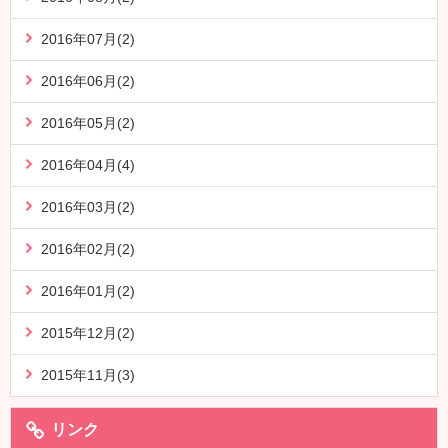
2016年07月(2)
2016年06月(2)
2016年05月(2)
2016年04月(4)
2016年03月(2)
2016年02月(2)
2016年01月(2)
2015年12月(2)
2015年11月(3)
リンク