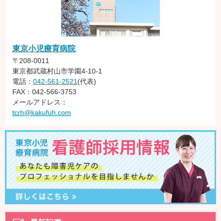
東京小児療育病院
〒208-0011
東京都武蔵村山市学園4-10-1
電話：
042-561-2521
(代表)
FAX：042-566-3753
メールアドレス：
tcrh@kakufuh.com