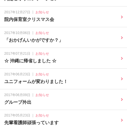
｜
2017年12月27日
お知らせ
院内保育室クリスマス会
｜
2017年10月06日
お知らせ
「おかげんいかがですか？」
｜
2017年07月21日
お知らせ
☆ 沖縄に帰省しました ☆
｜
2017年06月23日
お知らせ
ユニフォームが変わりました！
｜
2017年06月09日
お知らせ
グループ外出
｜
2017年05月23日
お知らせ
先輩看護師頑張っています