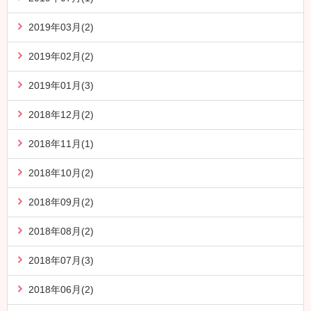
2019年03月(2)
2019年02月(2)
2019年01月(3)
2018年12月(2)
2018年11月(1)
2018年10月(2)
2018年09月(2)
2018年08月(2)
2018年07月(3)
2018年06月(2)