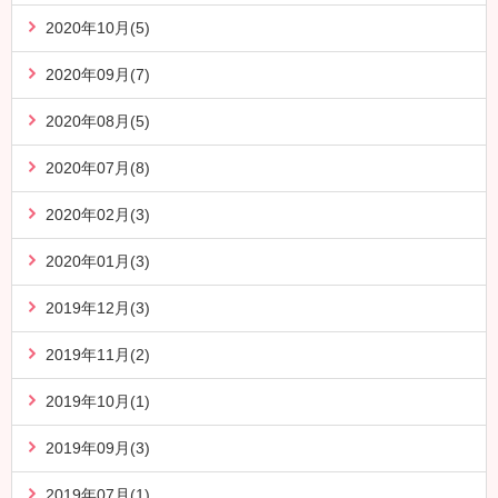
2020年10月(5)
2020年09月(7)
2020年08月(5)
2020年07月(8)
2020年02月(3)
2020年01月(3)
2019年12月(3)
2019年11月(2)
2019年10月(1)
2019年09月(3)
2019年07月(1)