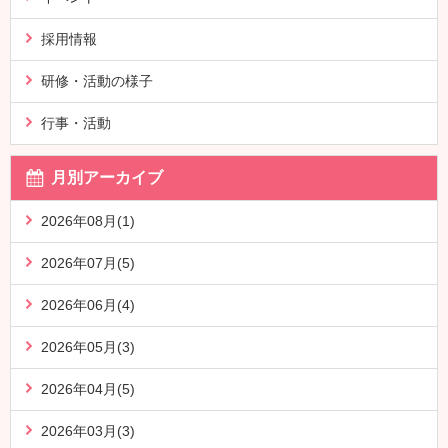
採用情報
研修・活動の様子
行事・活動
月別アーカイブ
2026年08月(1)
2026年07月(5)
2026年06月(4)
2026年05月(3)
2026年04月(5)
2026年03月(3)