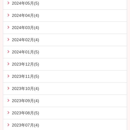
2024年05月(5)
2024年04月(4)
2024年03月(4)
2024年02月(4)
2024年01月(5)
2023年12月(5)
2023年11月(5)
2023年10月(4)
2023年09月(4)
2023年08月(5)
2023年07月(4)