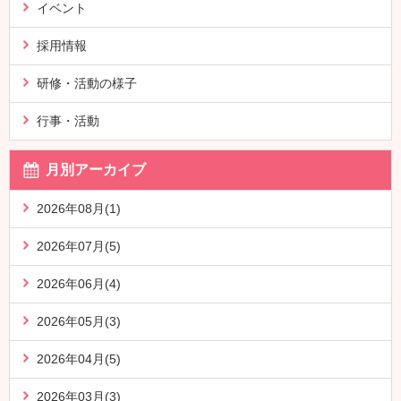
イベント
採用情報
研修・活動の様子
行事・活動
月別アーカイブ
2026年08月(1)
2026年07月(5)
2026年06月(4)
2026年05月(3)
2026年04月(5)
2026年03月(3)