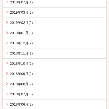
2019年07月(1)
2019年03月(2)
2019年02月(2)
2019年01月(3)
2018年12月(2)
2018年11月(1)
2018年10月(2)
2018年09月(2)
2018年08月(2)
2018年07月(3)
2018年06月(2)