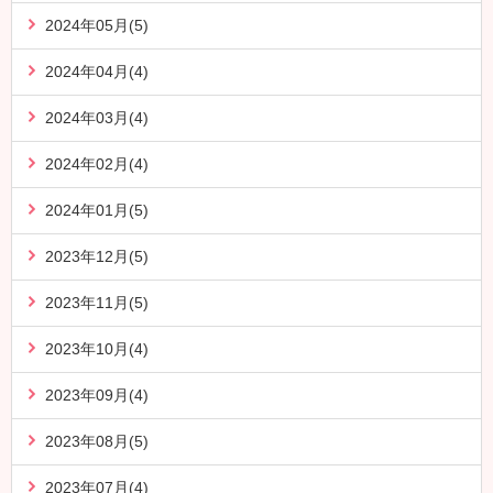
2024年05月(5)
2024年04月(4)
2024年03月(4)
2024年02月(4)
2024年01月(5)
2023年12月(5)
2023年11月(5)
2023年10月(4)
2023年09月(4)
2023年08月(5)
2023年07月(4)