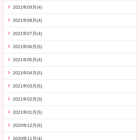
2021年09月(4)
2021年08月(4)
2021年07月(4)
2021年06月(5)
2021年05月(4)
2021年04月(5)
2021年03月(5)
2021年02月(3)
2021年01月(5)
2020年12月(6)
2020年11月(4)