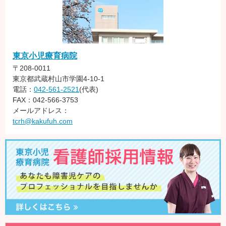
東京小児療育病院
〒208-0011
東京都武蔵村山市学園4-10-1
電話：
042-561-2521
(代表)
FAX：042-566-3753
メールアドレス：
tcrh@kakufuh.com