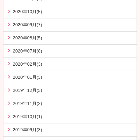
2020年10月(5)
2020年09月(7)
2020年08月(5)
2020年07月(8)
2020年02月(3)
2020年01月(3)
2019年12月(3)
2019年11月(2)
2019年10月(1)
2019年09月(3)