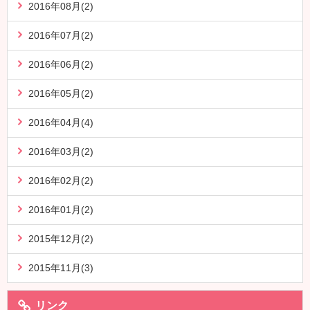
2016年08月(2)
2016年07月(2)
2016年06月(2)
2016年05月(2)
2016年04月(4)
2016年03月(2)
2016年02月(2)
2016年01月(2)
2015年12月(2)
2015年11月(3)
リンク