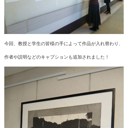
今回、教授と学生の皆様の手によって作品が入れ替わり、
作者や説明などのキャプションも追加されました！