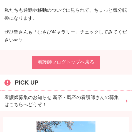
私たちも通勤や移動のついでに見られて、ちょっと気分転
換になります。
ぜひ皆さんも「むさびギャラリー」チェックしてみてくだ
さい👀✨
看護師ブログトップへ戻る
PICK UP
看護師募集のお知らせ 新卒・既卒の看護師さんの募集
はこちらへどうぞ！