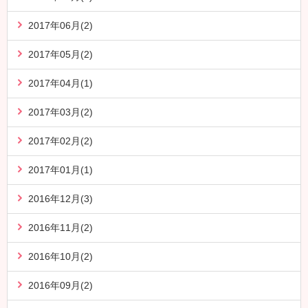
2017年06月(2)
2017年05月(2)
2017年04月(1)
2017年03月(2)
2017年02月(2)
2017年01月(1)
2016年12月(3)
2016年11月(2)
2016年10月(2)
2016年09月(2)