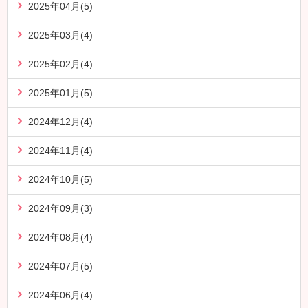
2025年04月(5)
2025年03月(4)
2025年02月(4)
2025年01月(5)
2024年12月(4)
2024年11月(4)
2024年10月(5)
2024年09月(3)
2024年08月(4)
2024年07月(5)
2024年06月(4)