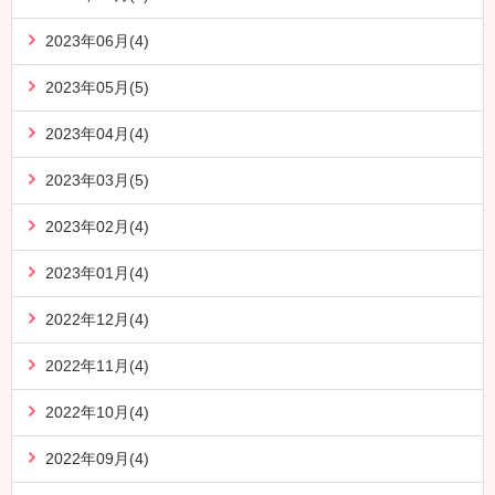
2023年06月(4)
2023年05月(5)
2023年04月(4)
2023年03月(5)
2023年02月(4)
2023年01月(4)
2022年12月(4)
2022年11月(4)
2022年10月(4)
2022年09月(4)