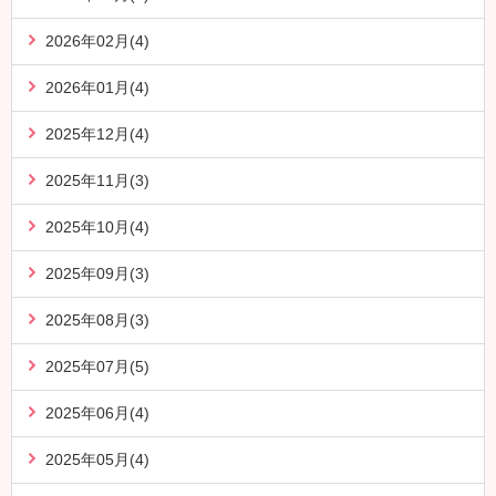
2026年02月(4)
2026年01月(4)
2025年12月(4)
2025年11月(3)
2025年10月(4)
2025年09月(3)
2025年08月(3)
2025年07月(5)
2025年06月(4)
2025年05月(4)