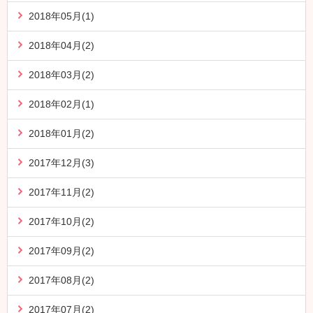
2018年05月(1)
2018年04月(2)
2018年03月(2)
2018年02月(1)
2018年01月(2)
2017年12月(3)
2017年11月(2)
2017年10月(2)
2017年09月(2)
2017年08月(2)
2017年07月(2)