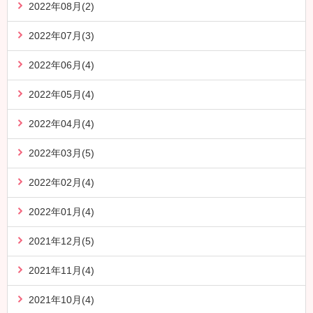
2022年08月(2)
2022年07月(3)
2022年06月(4)
2022年05月(4)
2022年04月(4)
2022年03月(5)
2022年02月(4)
2022年01月(4)
2021年12月(5)
2021年11月(4)
2021年10月(4)