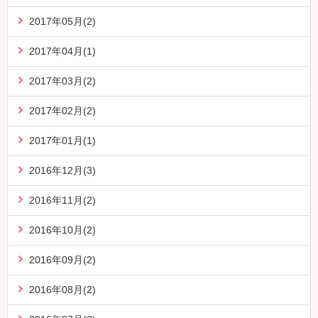
2017年05月(2)
2017年04月(1)
2017年03月(2)
2017年02月(2)
2017年01月(1)
2016年12月(3)
2016年11月(2)
2016年10月(2)
2016年09月(2)
2016年08月(2)