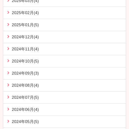
2025年03月(4)
2025年02月(4)
2025年01月(5)
2024年12月(4)
2024年11月(4)
2024年10月(5)
2024年09月(3)
2024年08月(4)
2024年07月(5)
2024年06月(4)
2024年05月(5)