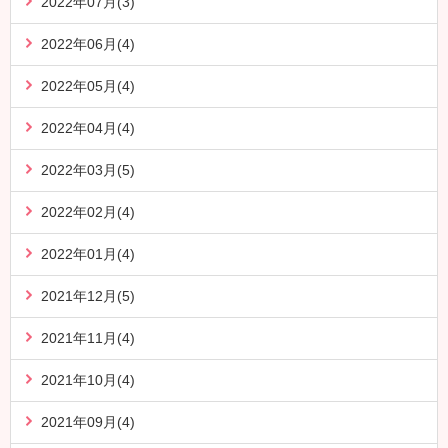
2022年07月(3)
2022年06月(4)
2022年05月(4)
2022年04月(4)
2022年03月(5)
2022年02月(4)
2022年01月(4)
2021年12月(5)
2021年11月(4)
2021年10月(4)
2021年09月(4)