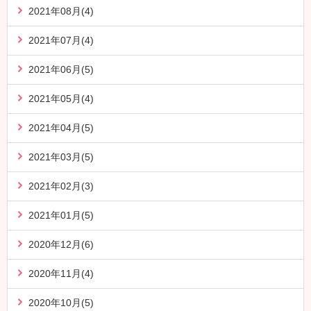
2021年08月(4)
2021年07月(4)
2021年06月(5)
2021年05月(4)
2021年04月(5)
2021年03月(5)
2021年02月(3)
2021年01月(5)
2020年12月(6)
2020年11月(4)
2020年10月(5)