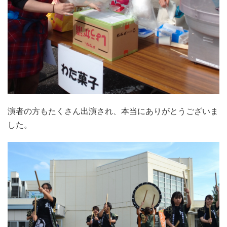
演者の方もたくさん出演され、本当にありがとうございま
した。