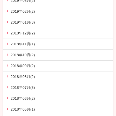
2019年03月(2)
2019年02月(2)
2019年01月(3)
2018年12月(2)
2018年11月(1)
2018年10月(2)
2018年09月(2)
2018年08月(2)
2018年07月(3)
2018年06月(2)
2018年05月(1)