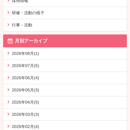
採用情報
研修・活動の様子
行事・活動
月別アーカイブ
2026年08月(1)
2026年07月(5)
2026年06月(4)
2026年05月(3)
2026年04月(5)
2026年03月(3)
2026年02月(4)