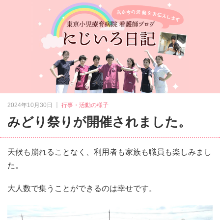
｜
2024年10月30日
行事・活動の様子
みどり祭りが開催されました。
天候も崩れることなく、利用者も家族も職員も楽しみまし
た。
大人数で集うことができるのは幸せです。