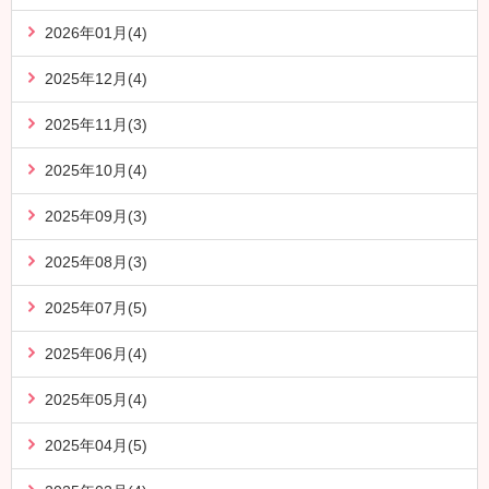
2026年01月(4)
2025年12月(4)
2025年11月(3)
2025年10月(4)
2025年09月(3)
2025年08月(3)
2025年07月(5)
2025年06月(4)
2025年05月(4)
2025年04月(5)