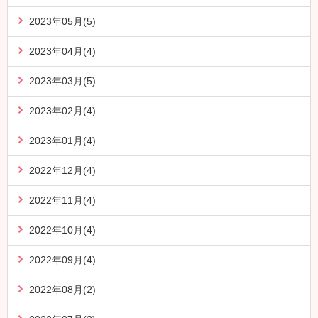
2023年05月(5)
2023年04月(4)
2023年03月(5)
2023年02月(4)
2023年01月(4)
2022年12月(4)
2022年11月(4)
2022年10月(4)
2022年09月(4)
2022年08月(2)