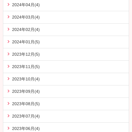
2024年04月(4)
2024年03月(4)
2024年02月(4)
2024年01月(5)
2023年12月(5)
2023年11月(5)
2023年10月(4)
2023年09月(4)
2023年08月(5)
2023年07月(4)
2023年06月(4)