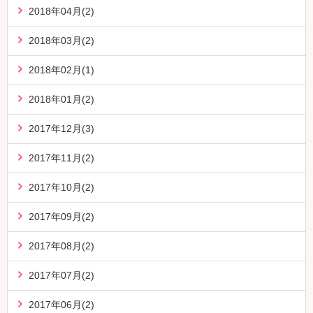
2018年04月(2)
2018年03月(2)
2018年02月(1)
2018年01月(2)
2017年12月(3)
2017年11月(2)
2017年10月(2)
2017年09月(2)
2017年08月(2)
2017年07月(2)
2017年06月(2)