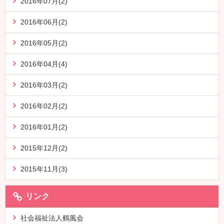
2016年07月(2)
2016年06月(2)
2016年05月(2)
2016年04月(4)
2016年03月(2)
2016年02月(2)
2016年01月(2)
2015年12月(2)
2015年11月(3)
リンク
社会福祉法人鶴風会