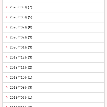
2020年09月(7)
2020年08月(5)
2020年07月(8)
2020年02月(3)
2020年01月(3)
2019年12月(3)
2019年11月(2)
2019年10月(1)
2019年09月(3)
2019年07月(1)