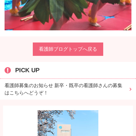
看護師ブログトップへ戻る
PICK UP
看護師募集のお知らせ 新卒・既卒の看護師さんの募集
はこちらへどうぞ！