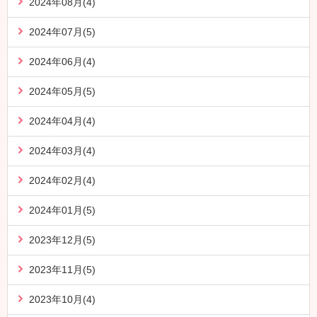
2024年08月(4)
2024年07月(5)
2024年06月(4)
2024年05月(5)
2024年04月(4)
2024年03月(4)
2024年02月(4)
2024年01月(5)
2023年12月(5)
2023年11月(5)
2023年10月(4)