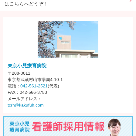
はこちらへどうぞ！
東京小児療育病院
〒208-0011
東京都武蔵村山市学園4-10-1
電話：
042-561-2521
(代表)
FAX：042-566-3753
メールアドレス：
tcrh@kakufuh.com