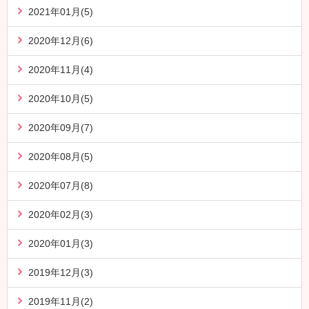
2021年01月(5)
2020年12月(6)
2020年11月(4)
2020年10月(5)
2020年09月(7)
2020年08月(5)
2020年07月(8)
2020年02月(3)
2020年01月(3)
2019年12月(3)
2019年11月(2)