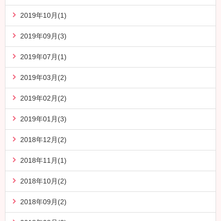
2019年10月(1)
2019年09月(3)
2019年07月(1)
2019年03月(2)
2019年02月(2)
2019年01月(3)
2018年12月(2)
2018年11月(1)
2018年10月(2)
2018年09月(2)