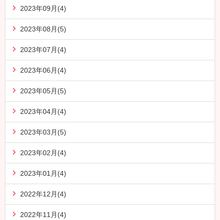
2023年09月(4)
2023年08月(5)
2023年07月(4)
2023年06月(4)
2023年05月(5)
2023年04月(4)
2023年03月(5)
2023年02月(4)
2023年01月(4)
2022年12月(4)
2022年11月(4)