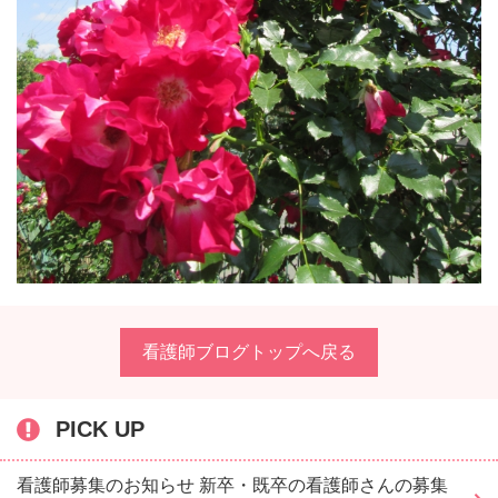
看護師ブログトップへ戻る
PICK UP
看護師募集のお知らせ 新卒・既卒の看護師さんの募集