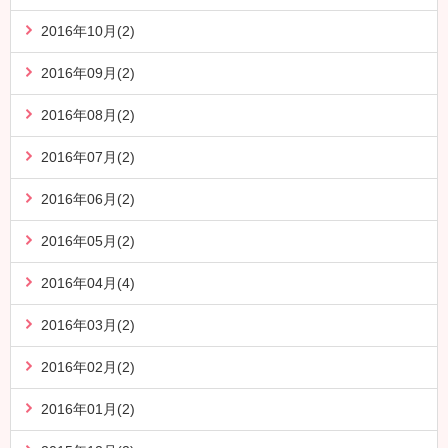
2016年10月(2)
2016年09月(2)
2016年08月(2)
2016年07月(2)
2016年06月(2)
2016年05月(2)
2016年04月(4)
2016年03月(2)
2016年02月(2)
2016年01月(2)