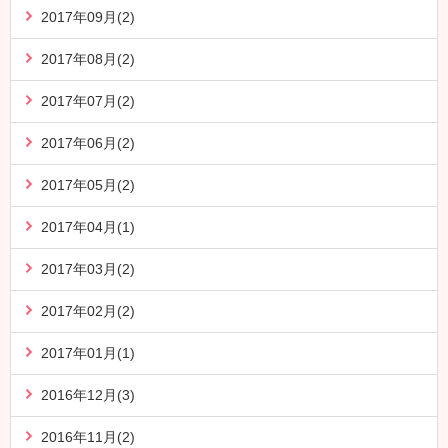
2017年09月(2)
2017年08月(2)
2017年07月(2)
2017年06月(2)
2017年05月(2)
2017年04月(1)
2017年03月(2)
2017年02月(2)
2017年01月(1)
2016年12月(3)
2016年11月(2)