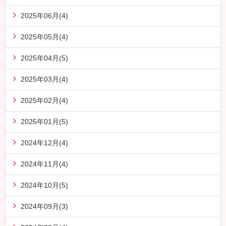
2025年06月(4)
2025年05月(4)
2025年04月(5)
2025年03月(4)
2025年02月(4)
2025年01月(5)
2024年12月(4)
2024年11月(4)
2024年10月(5)
2024年09月(3)