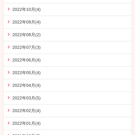
2022年10月(4)
2022年09月(4)
2022年08月(2)
2022年07月(3)
2022年06月(4)
2022年05月(4)
2022年04月(4)
2022年03月(5)
2022年02月(4)
2022年01月(4)