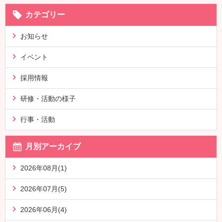
カテゴリー
お知らせ
イベント
採用情報
研修・活動の様子
行事・活動
月別アーカイブ
2026年08月(1)
2026年07月(5)
2026年06月(4)