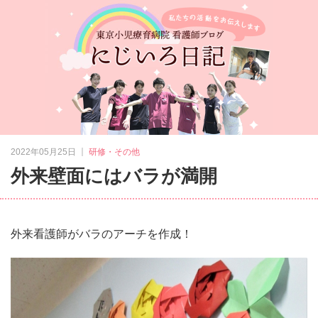
｜
2022年05月25日
研修・その他
外来壁面にはバラが満開
外来看護師がバラのアーチを作成！