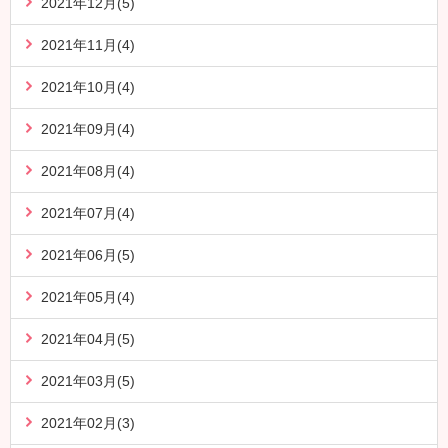
2021年12月(5)
2021年11月(4)
2021年10月(4)
2021年09月(4)
2021年08月(4)
2021年07月(4)
2021年06月(5)
2021年05月(4)
2021年04月(5)
2021年03月(5)
2021年02月(3)