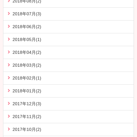
2018年08月(2)
2018年07月(3)
2018年06月(2)
2018年05月(1)
2018年04月(2)
2018年03月(2)
2018年02月(1)
2018年01月(2)
2017年12月(3)
2017年11月(2)
2017年10月(2)