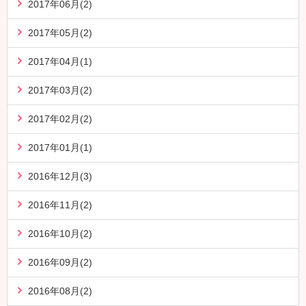
2017年06月(2)
2017年05月(2)
2017年04月(1)
2017年03月(2)
2017年02月(2)
2017年01月(1)
2016年12月(3)
2016年11月(2)
2016年10月(2)
2016年09月(2)
2016年08月(2)