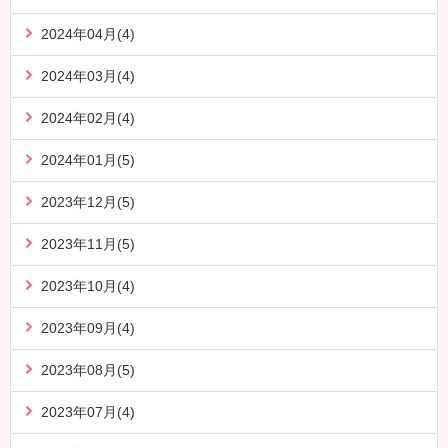
2024年04月(4)
2024年03月(4)
2024年02月(4)
2024年01月(5)
2023年12月(5)
2023年11月(5)
2023年10月(4)
2023年09月(4)
2023年08月(5)
2023年07月(4)