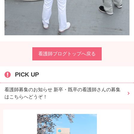
看護師ブログトップへ戻る
PICK UP
看護師募集のお知らせ 新卒・既卒の看護師さんの募集
はこちらへどうぞ！