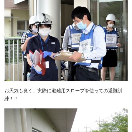
お天気も良く、実際に避難用スロープを使っての避難訓
練！！