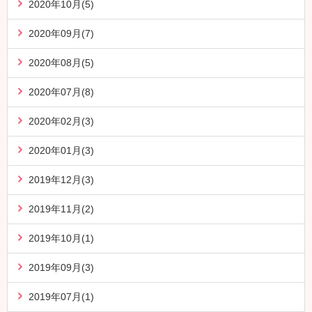
2020年10月(5)
2020年09月(7)
2020年08月(5)
2020年07月(8)
2020年02月(3)
2020年01月(3)
2019年12月(3)
2019年11月(2)
2019年10月(1)
2019年09月(3)
2019年07月(1)