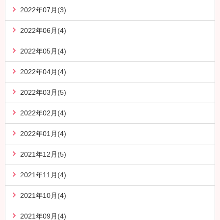
2022年07月(3)
2022年06月(4)
2022年05月(4)
2022年04月(4)
2022年03月(5)
2022年02月(4)
2022年01月(4)
2021年12月(5)
2021年11月(4)
2021年10月(4)
2021年09月(4)