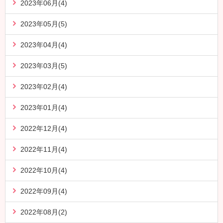
2023年06月(4)
2023年05月(5)
2023年04月(4)
2023年03月(5)
2023年02月(4)
2023年01月(4)
2022年12月(4)
2022年11月(4)
2022年10月(4)
2022年09月(4)
2022年08月(2)