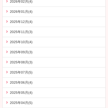
2026年02月(4)
2026年01月(4)
2025年12月(4)
2025年11月(3)
2025年10月(4)
2025年09月(3)
2025年08月(3)
2025年07月(5)
2025年06月(4)
2025年05月(4)
2025年04月(5)