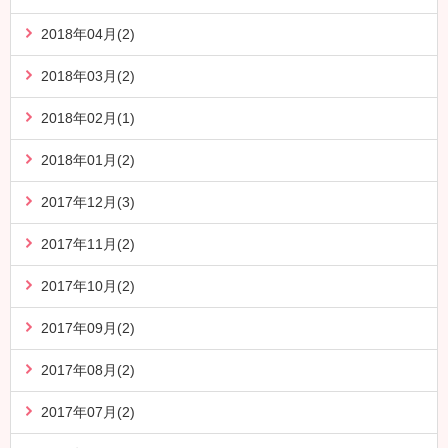
2018年04月(2)
2018年03月(2)
2018年02月(1)
2018年01月(2)
2017年12月(3)
2017年11月(2)
2017年10月(2)
2017年09月(2)
2017年08月(2)
2017年07月(2)