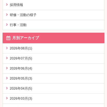
採用情報
研修・活動の様子
行事・活動
月別アーカイブ
2026年08月(1)
2026年07月(5)
2026年06月(4)
2026年05月(3)
2026年04月(5)
2026年03月(3)