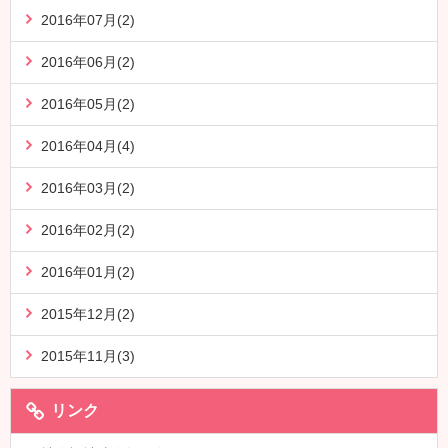
2016年07月(2)
2016年06月(2)
2016年05月(2)
2016年04月(4)
2016年03月(2)
2016年02月(2)
2016年01月(2)
2015年12月(2)
2015年11月(3)
リンク