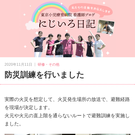
｜
2020年11月11日
研修・その他
防災訓練を行いました
実際の火災を想定して、火災発生場所の放送で、避難経路
を現場が決定します。
火元や火元の直上階を通らないルートで避難訓練を実施し
ました。