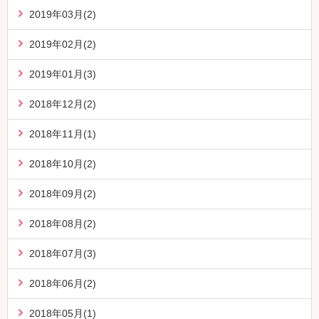
2019年03月(2)
2019年02月(2)
2019年01月(3)
2018年12月(2)
2018年11月(1)
2018年10月(2)
2018年09月(2)
2018年08月(2)
2018年07月(3)
2018年06月(2)
2018年05月(1)