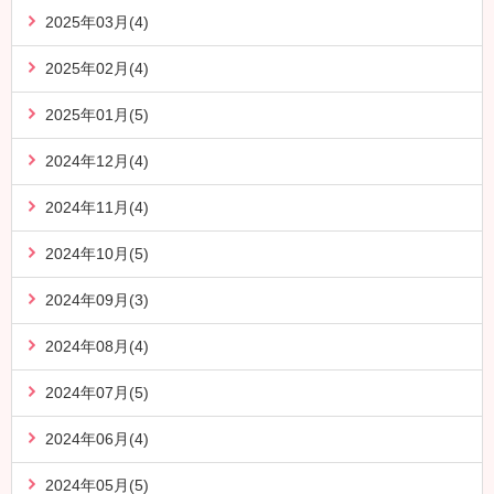
2025年03月(4)
2025年02月(4)
2025年01月(5)
2024年12月(4)
2024年11月(4)
2024年10月(5)
2024年09月(3)
2024年08月(4)
2024年07月(5)
2024年06月(4)
2024年05月(5)