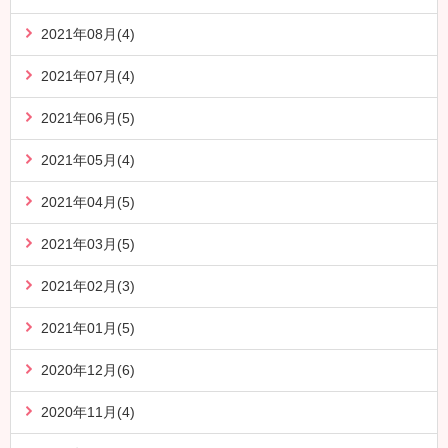
2021年08月(4)
2021年07月(4)
2021年06月(5)
2021年05月(4)
2021年04月(5)
2021年03月(5)
2021年02月(3)
2021年01月(5)
2020年12月(6)
2020年11月(4)