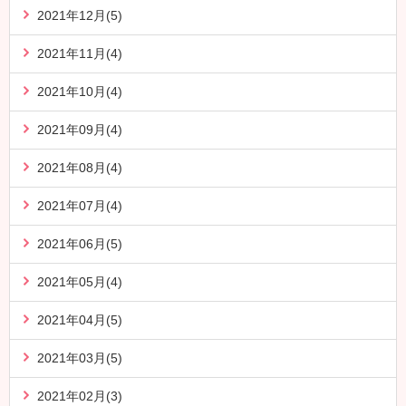
2021年12月(5)
2021年11月(4)
2021年10月(4)
2021年09月(4)
2021年08月(4)
2021年07月(4)
2021年06月(5)
2021年05月(4)
2021年04月(5)
2021年03月(5)
2021年02月(3)