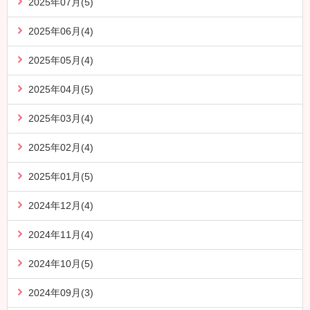
2025年07月(5)
2025年06月(4)
2025年05月(4)
2025年04月(5)
2025年03月(4)
2025年02月(4)
2025年01月(5)
2024年12月(4)
2024年11月(4)
2024年10月(5)
2024年09月(3)