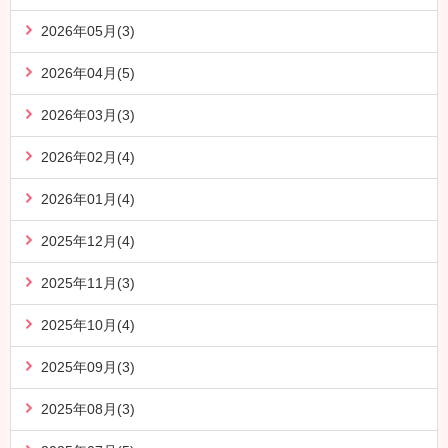
2026年05月(3)
2026年04月(5)
2026年03月(3)
2026年02月(4)
2026年01月(4)
2025年12月(4)
2025年11月(3)
2025年10月(4)
2025年09月(3)
2025年08月(3)