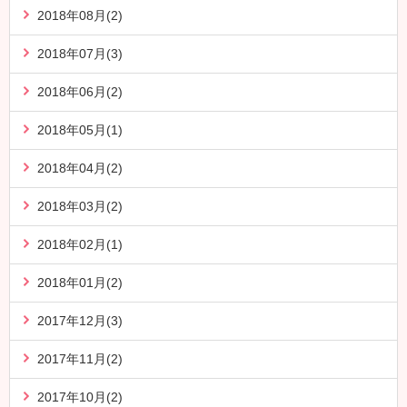
2018年08月(2)
2018年07月(3)
2018年06月(2)
2018年05月(1)
2018年04月(2)
2018年03月(2)
2018年02月(1)
2018年01月(2)
2017年12月(3)
2017年11月(2)
2017年10月(2)