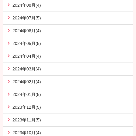
2024年08月(4)
2024年07月(5)
2024年06月(4)
2024年05月(5)
2024年04月(4)
2024年03月(4)
2024年02月(4)
2024年01月(5)
2023年12月(5)
2023年11月(5)
2023年10月(4)