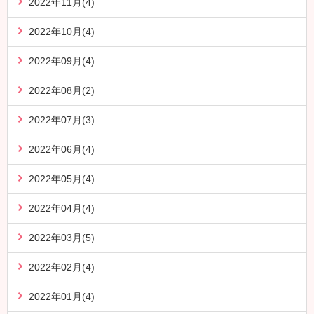
2022年11月(4)
2022年10月(4)
2022年09月(4)
2022年08月(2)
2022年07月(3)
2022年06月(4)
2022年05月(4)
2022年04月(4)
2022年03月(5)
2022年02月(4)
2022年01月(4)