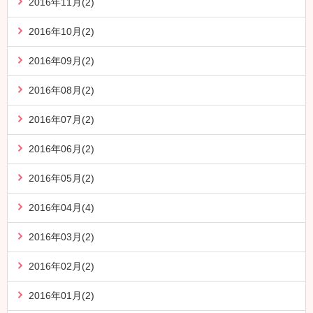
2016年11月(2)
2016年10月(2)
2016年09月(2)
2016年08月(2)
2016年07月(2)
2016年06月(2)
2016年05月(2)
2016年04月(4)
2016年03月(2)
2016年02月(2)
2016年01月(2)