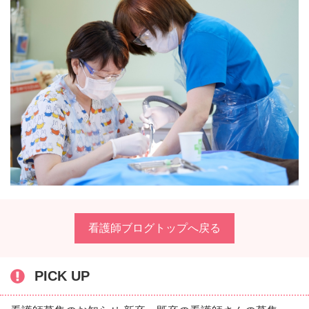
看護師ブログトップへ戻る
PICK UP