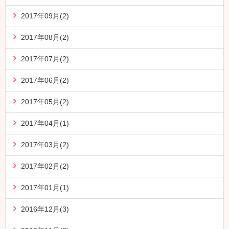
2017年09月(2)
2017年08月(2)
2017年07月(2)
2017年06月(2)
2017年05月(2)
2017年04月(1)
2017年03月(2)
2017年02月(2)
2017年01月(1)
2016年12月(3)