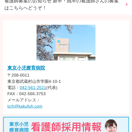
看護師募集のお知らせ 新卒・既卒の看護師さんの募集
はこちらへどうぞ！
東京小児療育病院
〒208-0011
東京都武蔵村山市学園4-10-1
電話：
042-561-2521
(代表)
FAX：042-566-3753
メールアドレス：
tcrh@kakufuh.com