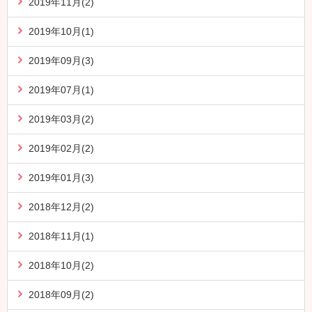
2019年11月(2)
2019年10月(1)
2019年09月(3)
2019年07月(1)
2019年03月(2)
2019年02月(2)
2019年01月(3)
2018年12月(2)
2018年11月(1)
2018年10月(2)
2018年09月(2)