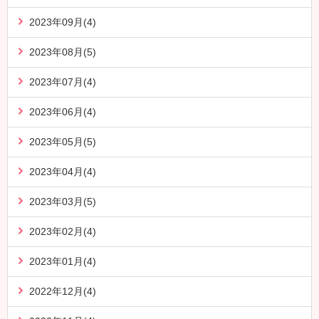
2023年09月(4)
2023年08月(5)
2023年07月(4)
2023年06月(4)
2023年05月(5)
2023年04月(4)
2023年03月(5)
2023年02月(4)
2023年01月(4)
2022年12月(4)