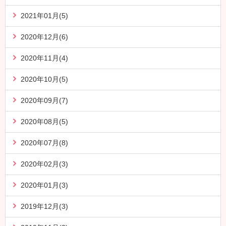
2021年01月(5)
2020年12月(6)
2020年11月(4)
2020年10月(5)
2020年09月(7)
2020年08月(5)
2020年07月(8)
2020年02月(3)
2020年01月(3)
2019年12月(3)