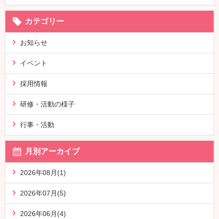
カテゴリー
お知らせ
イベント
採用情報
研修・活動の様子
行事・活動
月別アーカイブ
2026年08月(1)
2026年07月(5)
2026年06月(4)