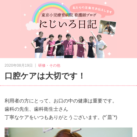
｜
2020年08月19日
研修・その他
口腔ケアは大切です！
利用者の方にとって、お口の中の健康は重要です。
歯科の先生、歯科衛生士さん
丁寧なケアをいつもありがとうございます。
(*´皿`*)