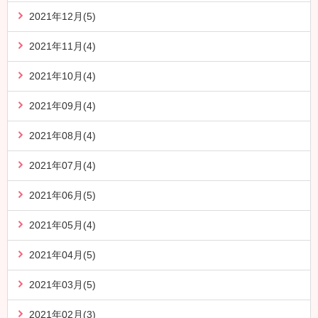
2021年12月(5)
2021年11月(4)
2021年10月(4)
2021年09月(4)
2021年08月(4)
2021年07月(4)
2021年06月(5)
2021年05月(4)
2021年04月(5)
2021年03月(5)
2021年02月(3)