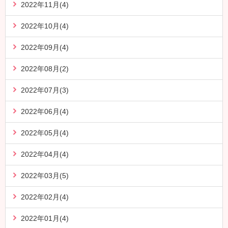
2022年11月(4)
2022年10月(4)
2022年09月(4)
2022年08月(2)
2022年07月(3)
2022年06月(4)
2022年05月(4)
2022年04月(4)
2022年03月(5)
2022年02月(4)
2022年01月(4)