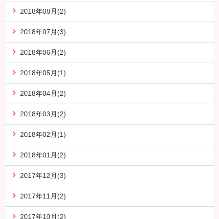
2018年08月(2)
2018年07月(3)
2018年06月(2)
2018年05月(1)
2018年04月(2)
2018年03月(2)
2018年02月(1)
2018年01月(2)
2017年12月(3)
2017年11月(2)
2017年10月(2)