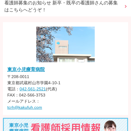
看護師募集のお知らせ 新卒・既卒の看護師さんの募集
はこちらへどうぞ！
東京小児療育病院
〒208-0011
東京都武蔵村山市学園4-10-1
電話：
042-561-2521
(代表)
FAX：042-566-3753
メールアドレス：
tcrh@kakufuh.com