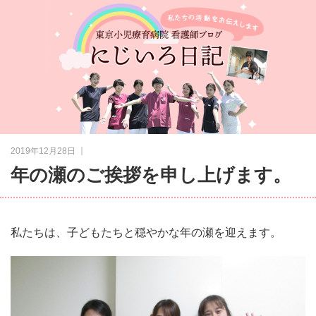
｜
2019年12月28日
年の瀬のご挨拶を申し上げます。
私たちは、子どもたちと穏やかな年の瀬を迎えます。