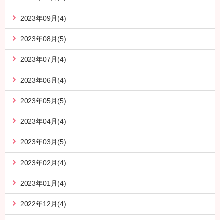
2023年09月(4)
2023年08月(5)
2023年07月(4)
2023年06月(4)
2023年05月(5)
2023年04月(4)
2023年03月(5)
2023年02月(4)
2023年01月(4)
2022年12月(4)