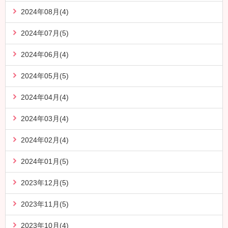
2024年08月(4)
2024年07月(5)
2024年06月(4)
2024年05月(5)
2024年04月(4)
2024年03月(4)
2024年02月(4)
2024年01月(5)
2023年12月(5)
2023年11月(5)
2023年10月(4)