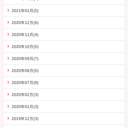
2021年01月(5)
2020年12月(6)
2020年11月(4)
2020年10月(5)
2020年09月(7)
2020年08月(5)
2020年07月(8)
2020年02月(3)
2020年01月(3)
2019年12月(3)