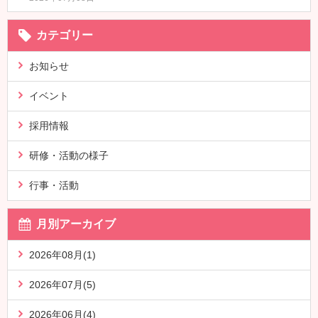
カテゴリー
お知らせ
イベント
採用情報
研修・活動の様子
行事・活動
月別アーカイブ
2026年08月(1)
2026年07月(5)
2026年06月(4)