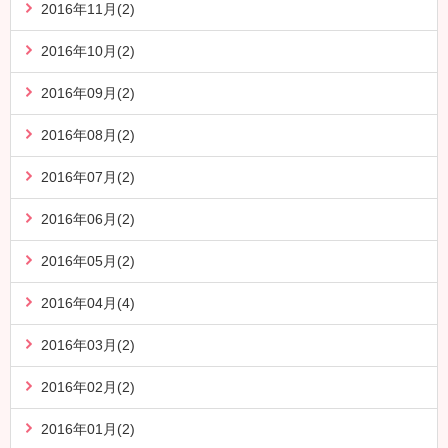
2016年11月(2)
2016年10月(2)
2016年09月(2)
2016年08月(2)
2016年07月(2)
2016年06月(2)
2016年05月(2)
2016年04月(4)
2016年03月(2)
2016年02月(2)
2016年01月(2)