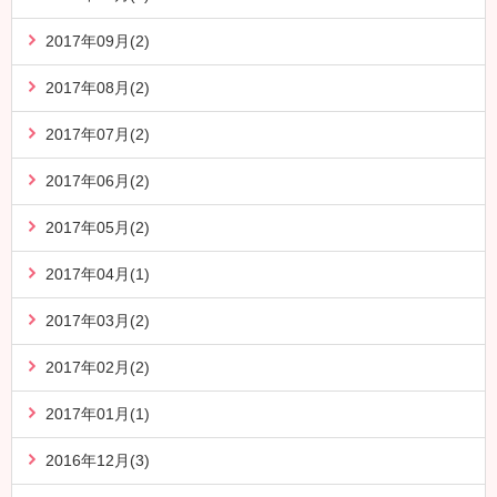
2017年09月(2)
2017年08月(2)
2017年07月(2)
2017年06月(2)
2017年05月(2)
2017年04月(1)
2017年03月(2)
2017年02月(2)
2017年01月(1)
2016年12月(3)