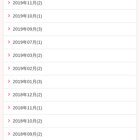
2019年11月(2)
2019年10月(1)
2019年09月(3)
2019年07月(1)
2019年03月(2)
2019年02月(2)
2019年01月(3)
2018年12月(2)
2018年11月(1)
2018年10月(2)
2018年09月(2)