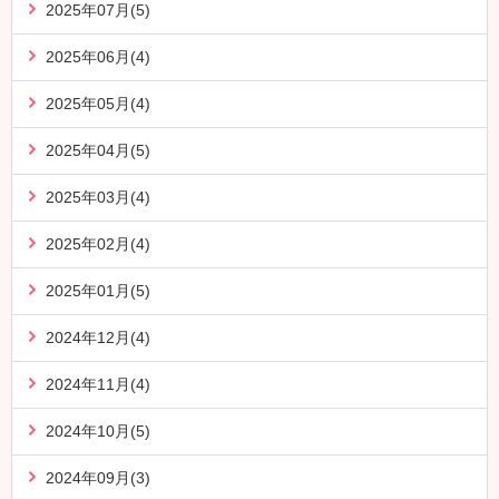
2025年07月(5)
2025年06月(4)
2025年05月(4)
2025年04月(5)
2025年03月(4)
2025年02月(4)
2025年01月(5)
2024年12月(4)
2024年11月(4)
2024年10月(5)
2024年09月(3)