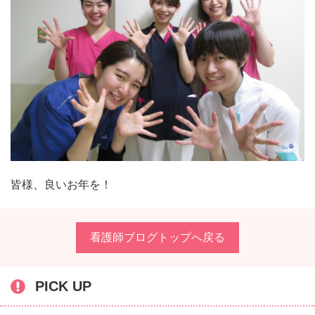
皆様、良いお年を！
看護師ブログトップへ戻る
PICK UP