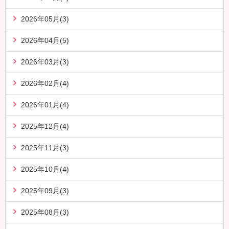
2026年05月(3)
2026年04月(5)
2026年03月(3)
2026年02月(4)
2026年01月(4)
2025年12月(4)
2025年11月(3)
2025年10月(4)
2025年09月(3)
2025年08月(3)