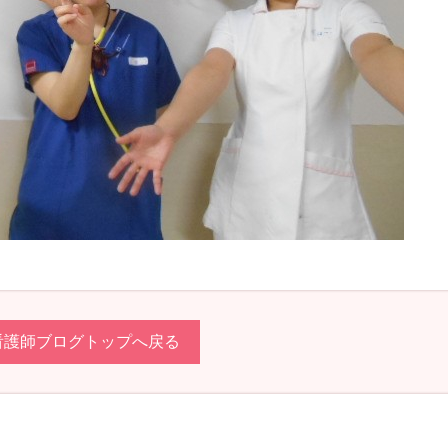
看護師ブログトップへ戻る