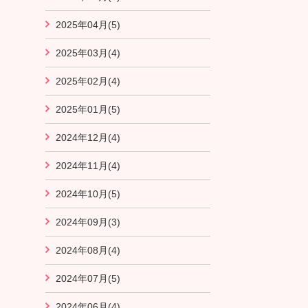
2025年04月(5)
2025年03月(4)
2025年02月(4)
2025年01月(5)
2024年12月(4)
2024年11月(4)
2024年10月(5)
2024年09月(3)
2024年08月(4)
2024年07月(5)
2024年06月(4)