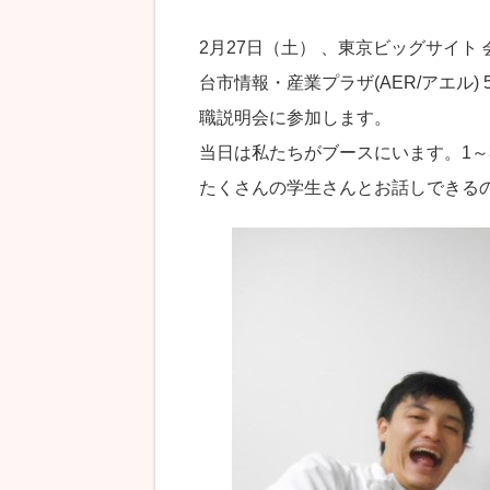
2月27日（土） 、東京ビッグサイ
台市情報・産業プラザ(AER/アエル
職説明会に参加します。
当日は私たちがブースにいます。1
たくさんの学生さんとお話しできるの