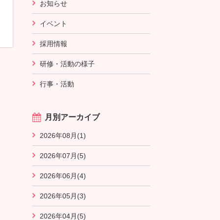
お知らせ
イベント
採用情報
研修・活動の様子
行事・活動
月別アーカイブ
2026年08月(1)
2026年07月(5)
2026年06月(4)
2026年05月(3)
2026年04月(5)