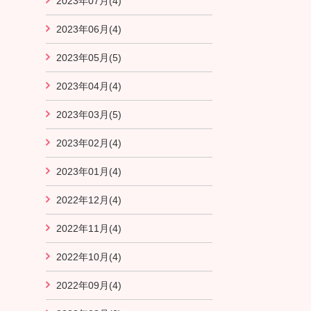
2023年07月(4)
2023年06月(4)
2023年05月(5)
2023年04月(4)
2023年03月(5)
2023年02月(4)
2023年01月(4)
2022年12月(4)
2022年11月(4)
2022年10月(4)
2022年09月(4)