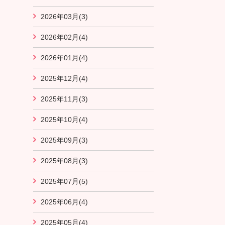
2026年03月(3)
2026年02月(4)
2026年01月(4)
2025年12月(4)
2025年11月(3)
2025年10月(4)
2025年09月(3)
2025年08月(3)
2025年07月(5)
2025年06月(4)
2025年05月(4)