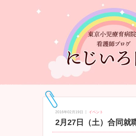
｜
2016年02月19日
イベント
2月27日（土）合同就