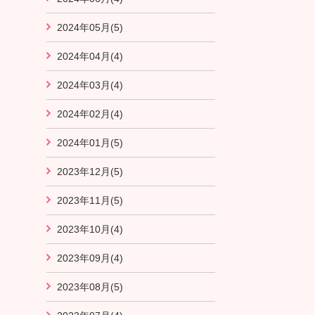
2024年05月(5)
2024年04月(4)
2024年03月(4)
2024年02月(4)
2024年01月(5)
2023年12月(5)
2023年11月(5)
2023年10月(4)
2023年09月(4)
2023年08月(5)