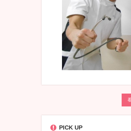
PICK UP