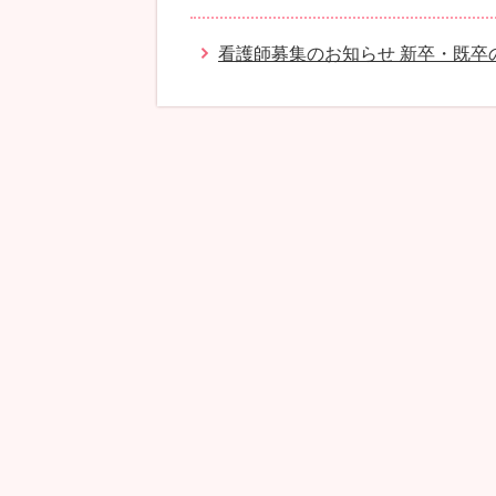
看護師募集のお知らせ 新卒・既卒