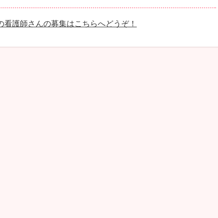
の看護師さんの募集はこちらへどうぞ！