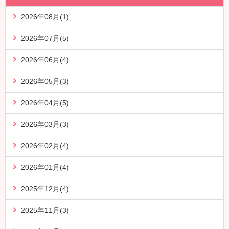
2026年08月(1)
2026年07月(5)
2026年06月(4)
2026年05月(3)
2026年04月(5)
2026年03月(3)
2026年02月(4)
2026年01月(4)
2025年12月(4)
2025年11月(3)