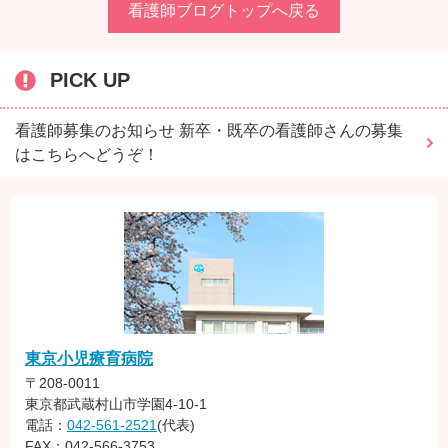
看護師ブログトップへ戻る
PICK UP
看護師募集のお知らせ 新卒・既卒の看護師さんの募集
はこちらへどうぞ！
東京小児療育病院
〒208-0011
東京都武蔵村山市学園4-10-1
電話：
042-561-2521
(代表)
FAX：042-566-3753