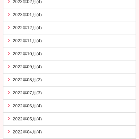
2023年02月(4)
2023年01月(4)
2022年12月(4)
2022年11月(4)
2022年10月(4)
2022年09月(4)
2022年08月(2)
2022年07月(3)
2022年06月(4)
2022年05月(4)
2022年04月(4)