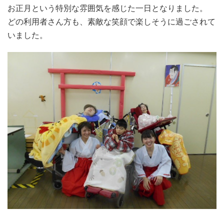
お正月という特別な雰囲気を感じた一日となりました。
どの利用者さん方も、素敵な笑顔で楽しそうに過ごされて
いました。