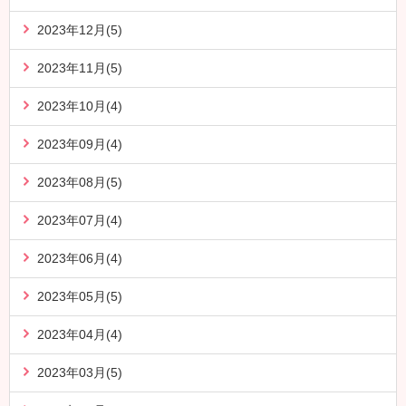
2023年12月(5)
2023年11月(5)
2023年10月(4)
2023年09月(4)
2023年08月(5)
2023年07月(4)
2023年06月(4)
2023年05月(5)
2023年04月(4)
2023年03月(5)