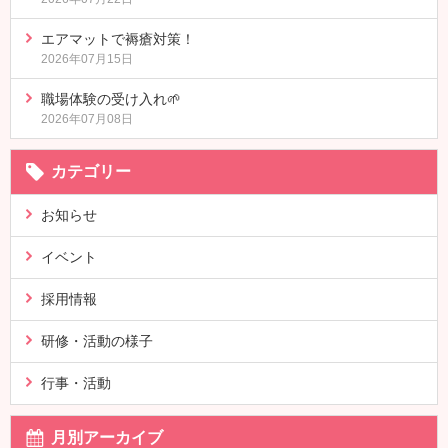
エアマットで褥瘡対策！
2026年07月15日
職場体験の受け入れ🌱
2026年07月08日
カテゴリー
お知らせ
イベント
採用情報
研修・活動の様子
行事・活動
月別アーカイブ