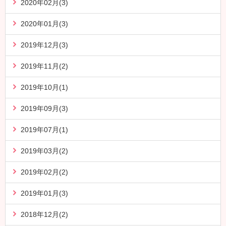
2020年02月(3)
2020年01月(3)
2019年12月(3)
2019年11月(2)
2019年10月(1)
2019年09月(3)
2019年07月(1)
2019年03月(2)
2019年02月(2)
2019年01月(3)
2018年12月(2)