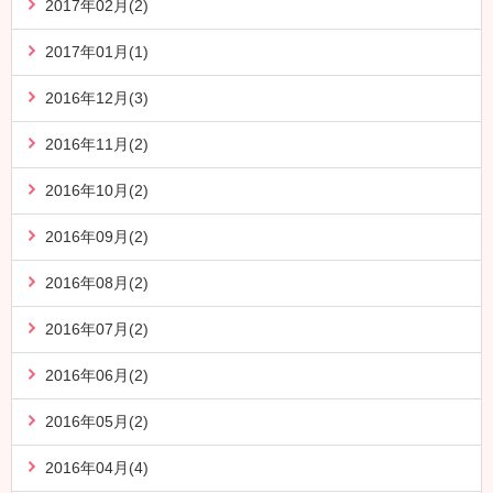
2017年02月(2)
2017年01月(1)
2016年12月(3)
2016年11月(2)
2016年10月(2)
2016年09月(2)
2016年08月(2)
2016年07月(2)
2016年06月(2)
2016年05月(2)
2016年04月(4)