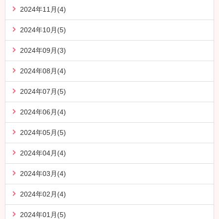
2024年11月(4)
2024年10月(5)
2024年09月(3)
2024年08月(4)
2024年07月(5)
2024年06月(4)
2024年05月(5)
2024年04月(4)
2024年03月(4)
2024年02月(4)
2024年01月(5)