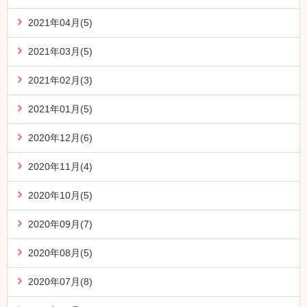
2021年04月(5)
2021年03月(5)
2021年02月(3)
2021年01月(5)
2020年12月(6)
2020年11月(4)
2020年10月(5)
2020年09月(7)
2020年08月(5)
2020年07月(8)