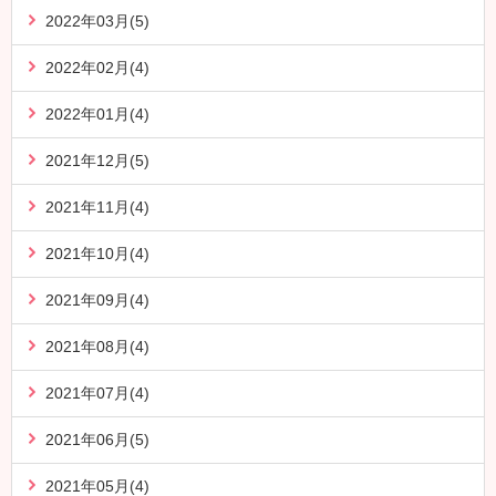
2022年03月(5)
2022年02月(4)
2022年01月(4)
2021年12月(5)
2021年11月(4)
2021年10月(4)
2021年09月(4)
2021年08月(4)
2021年07月(4)
2021年06月(5)
2021年05月(4)