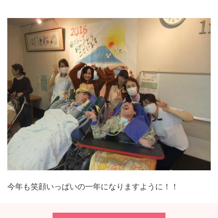
今年も笑顔いっぱいの一年になりますように！！