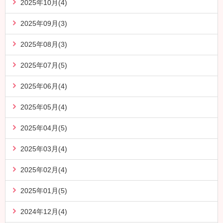
2025年10月(4)
2025年09月(3)
2025年08月(3)
2025年07月(5)
2025年06月(4)
2025年05月(4)
2025年04月(5)
2025年03月(4)
2025年02月(4)
2025年01月(5)
2024年12月(4)