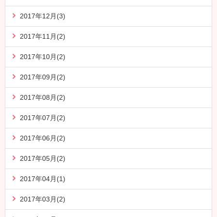
2017年12月(3)
2017年11月(2)
2017年10月(2)
2017年09月(2)
2017年08月(2)
2017年07月(2)
2017年06月(2)
2017年05月(2)
2017年04月(1)
2017年03月(2)