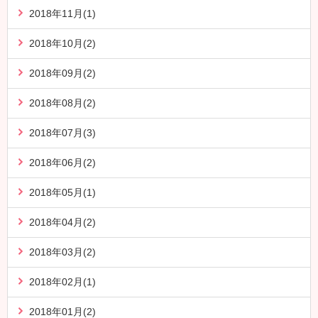
2018年11月(1)
2018年10月(2)
2018年09月(2)
2018年08月(2)
2018年07月(3)
2018年06月(2)
2018年05月(1)
2018年04月(2)
2018年03月(2)
2018年02月(1)
2018年01月(2)