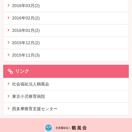
2016年03月(2)
2016年02月(2)
2016年01月(2)
2015年12月(2)
2015年11月(3)
リンク
社会福祉法人鶴風会
東京小児療育病院
西多摩療育支援センター