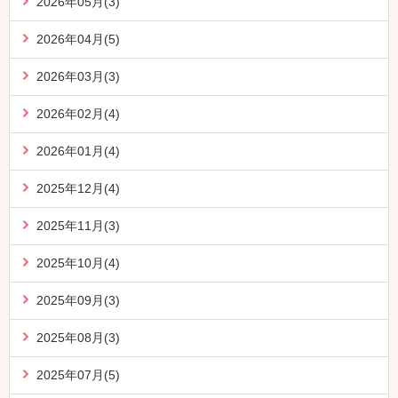
2026年05月(3)
2026年04月(5)
2026年03月(3)
2026年02月(4)
2026年01月(4)
2025年12月(4)
2025年11月(3)
2025年10月(4)
2025年09月(3)
2025年08月(3)
2025年07月(5)