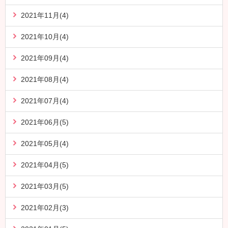
2021年11月(4)
2021年10月(4)
2021年09月(4)
2021年08月(4)
2021年07月(4)
2021年06月(5)
2021年05月(4)
2021年04月(5)
2021年03月(5)
2021年02月(3)