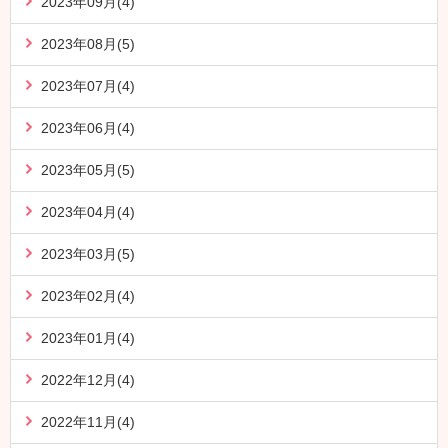
2023年09月(4)
2023年08月(5)
2023年07月(4)
2023年06月(4)
2023年05月(5)
2023年04月(4)
2023年03月(5)
2023年02月(4)
2023年01月(4)
2022年12月(4)
2022年11月(4)