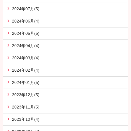
2024年07月(5)
2024年06月(4)
2024年05月(5)
2024年04月(4)
2024年03月(4)
2024年02月(4)
2024年01月(5)
2023年12月(5)
2023年11月(5)
2023年10月(4)