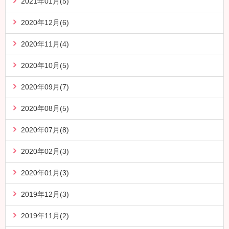
2021年01月(5)
2020年12月(6)
2020年11月(4)
2020年10月(5)
2020年09月(7)
2020年08月(5)
2020年07月(8)
2020年02月(3)
2020年01月(3)
2019年12月(3)
2019年11月(2)