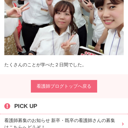
たくさんのことが学べた２日間でした。
看護師ブログトップへ戻る
PICK UP
看護師募集のお知らせ 新卒・既卒の看護師さんの募集
はこちらへどうぞ！