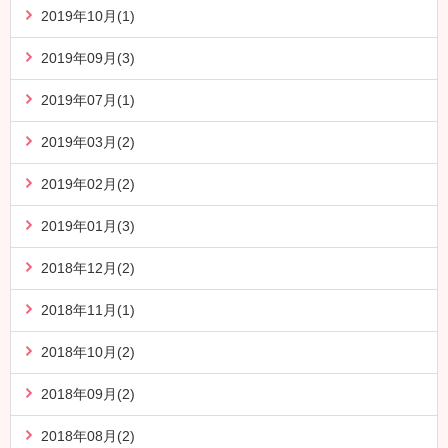
2019年10月(1)
2019年09月(3)
2019年07月(1)
2019年03月(2)
2019年02月(2)
2019年01月(3)
2018年12月(2)
2018年11月(1)
2018年10月(2)
2018年09月(2)
2018年08月(2)