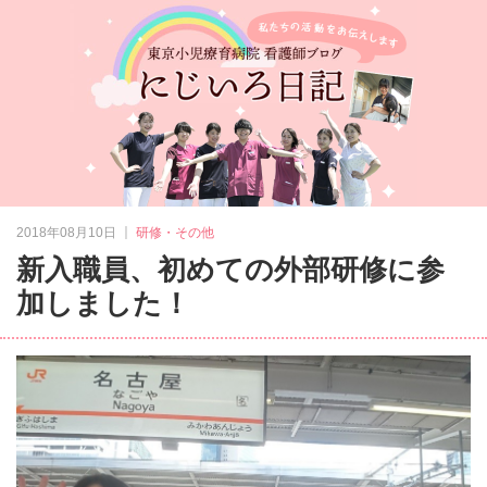
｜
2018年08月10日
研修・その他
新入職員、初めての外部研修に参
加しました！