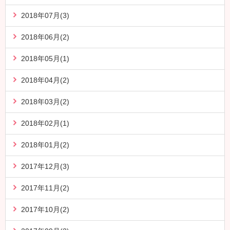
2018年07月(3)
2018年06月(2)
2018年05月(1)
2018年04月(2)
2018年03月(2)
2018年02月(1)
2018年01月(2)
2017年12月(3)
2017年11月(2)
2017年10月(2)