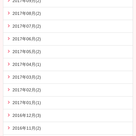
2017年09月(2)
2017年08月(2)
2017年07月(2)
2017年06月(2)
2017年05月(2)
2017年04月(1)
2017年03月(2)
2017年02月(2)
2017年01月(1)
2016年12月(3)
2016年11月(2)