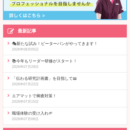
最新記事
🎭新たな試み！ピーターパンがやってきます！
2026年08月05日
📚今年もリーダー研修がスタート！
2026年07月29日
「伝わる研究計画書」を目指して📖
2026年07月22日
エアマットで褥瘡対策！
2026年07月15日
職場体験の受け入れ🌱
2026年07月08日