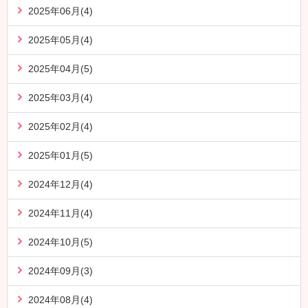
2025年06月(4)
2025年05月(4)
2025年04月(5)
2025年03月(4)
2025年02月(4)
2025年01月(5)
2024年12月(4)
2024年11月(4)
2024年10月(5)
2024年09月(3)
2024年08月(4)