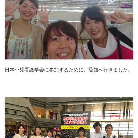
日本小児看護学会に参加するために、愛知へ行きました。