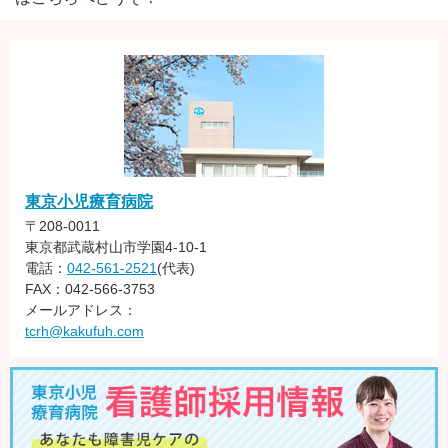
東京小児療育病院
〒208-0011
東京都武蔵村山市学園4-10-1
電話：
042-561-2521
(代表)
FAX：042-566-3753
メールアドレス：
tcrh@kakufuh.com