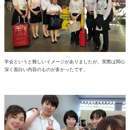
学会というと難しいイメージがありましたが、実際は関心
深く面白い内容のものが多かったです。