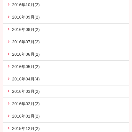
2016年10月(2)
2016年09月(2)
2016年08月(2)
2016年07月(2)
2016年06月(2)
2016年05月(2)
2016年04月(4)
2016年03月(2)
2016年02月(2)
2016年01月(2)
2015年12月(2)