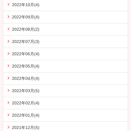
2022年10月(4)
2022年09月(4)
2022年08月(2)
2022年07月(3)
2022年06月(4)
2022年05月(4)
2022年04月(4)
2022年03月(5)
2022年02月(4)
2022年01月(4)
2021年12月(5)