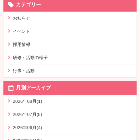
カテゴリー
お知らせ
イベント
採用情報
研修・活動の様子
行事・活動
月別アーカイブ
2026年08月(1)
2026年07月(5)
2026年06月(4)