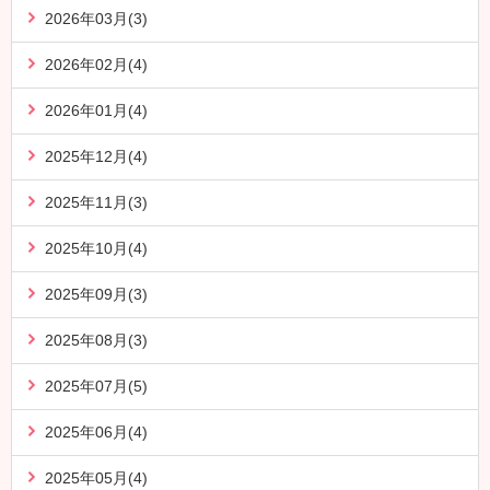
2026年03月(3)
2026年02月(4)
2026年01月(4)
2025年12月(4)
2025年11月(3)
2025年10月(4)
2025年09月(3)
2025年08月(3)
2025年07月(5)
2025年06月(4)
2025年05月(4)