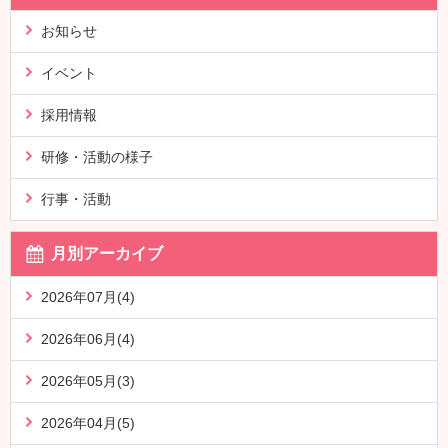
お知らせ
イベント
採用情報
研修・活動の様子
行事・活動
月別アーカイブ
2026年07月(4)
2026年06月(4)
2026年05月(3)
2026年04月(5)