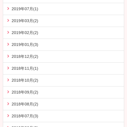
2019年07月(1)
2019年03月(2)
2019年02月(2)
2019年01月(3)
2018年12月(2)
2018年11月(1)
2018年10月(2)
2018年09月(2)
2018年08月(2)
2018年07月(3)