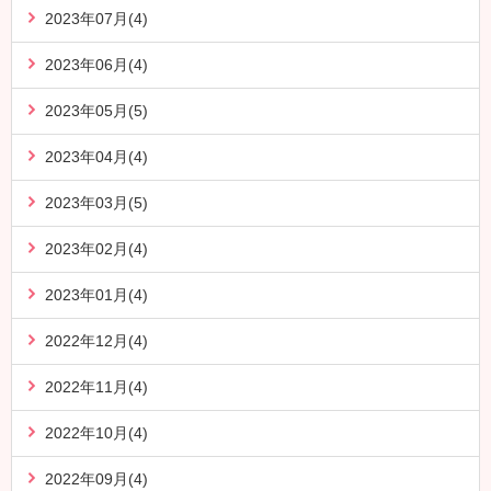
2023年07月(4)
2023年06月(4)
2023年05月(5)
2023年04月(4)
2023年03月(5)
2023年02月(4)
2023年01月(4)
2022年12月(4)
2022年11月(4)
2022年10月(4)
2022年09月(4)