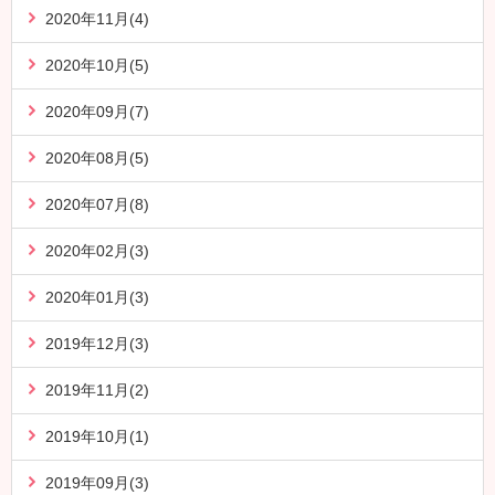
2020年11月(4)
2020年10月(5)
2020年09月(7)
2020年08月(5)
2020年07月(8)
2020年02月(3)
2020年01月(3)
2019年12月(3)
2019年11月(2)
2019年10月(1)
2019年09月(3)