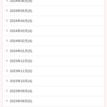
2024年06月(4)
2024年05月(5)
2024年04月(4)
2024年03月(4)
2024年02月(4)
2024年01月(5)
2023年12月(5)
2023年11月(5)
2023年10月(4)
2023年09月(4)
2023年08月(5)