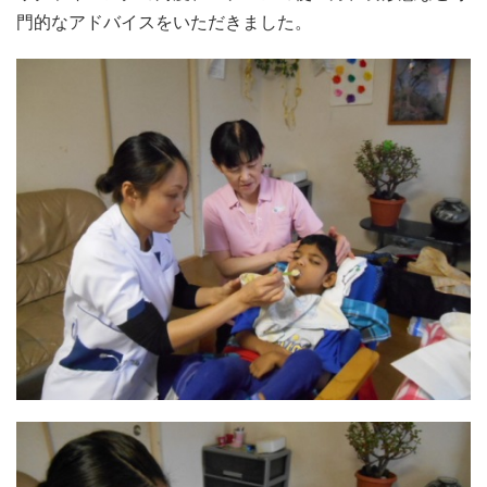
門的なアドバイスをいただきました。