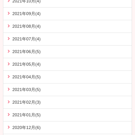
2021年10月(4)
2021年09月(4)
2021年08月(4)
2021年07月(4)
2021年06月(5)
2021年05月(4)
2021年04月(5)
2021年03月(5)
2021年02月(3)
2021年01月(5)
2020年12月(6)