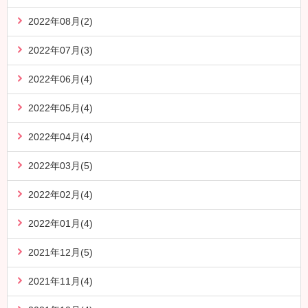
2022年08月(2)
2022年07月(3)
2022年06月(4)
2022年05月(4)
2022年04月(4)
2022年03月(5)
2022年02月(4)
2022年01月(4)
2021年12月(5)
2021年11月(4)