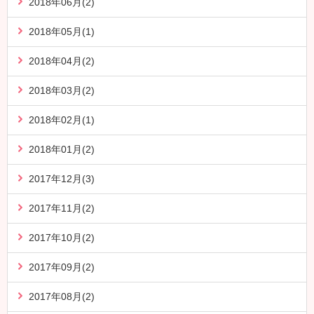
2018年06月(2)
2018年05月(1)
2018年04月(2)
2018年03月(2)
2018年02月(1)
2018年01月(2)
2017年12月(3)
2017年11月(2)
2017年10月(2)
2017年09月(2)
2017年08月(2)