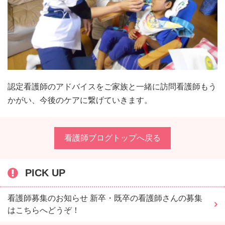
認定看護師のアドバイスをご家族と一緒に訪問看護師もう
かがい、今後のケアに繋げていきます。
看護師ブログトップへ戻る
PICK UP
看護師募集のお知らせ 新卒・既卒の看護師さんの募集
はこちらへどうぞ！