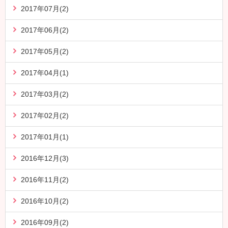
2017年07月(2)
2017年06月(2)
2017年05月(2)
2017年04月(1)
2017年03月(2)
2017年02月(2)
2017年01月(1)
2016年12月(3)
2016年11月(2)
2016年10月(2)
2016年09月(2)