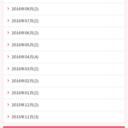
2016年08月(2)
2016年07月(2)
2016年06月(2)
2016年05月(2)
2016年04月(4)
2016年03月(2)
2016年02月(2)
2016年01月(2)
2015年12月(2)
2015年11月(3)