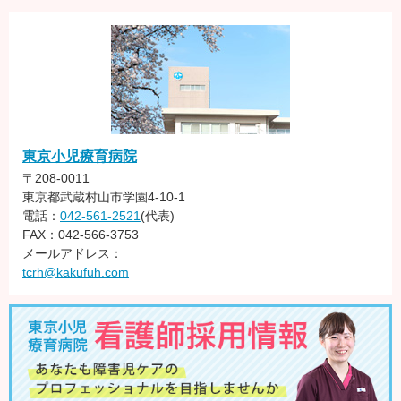
東京小児療育病院
〒208-0011
東京都武蔵村山市学園4-10-1
電話：
042-561-2521
(代表)
FAX：042-566-3753
メールアドレス：
tcrh@kakufuh.com