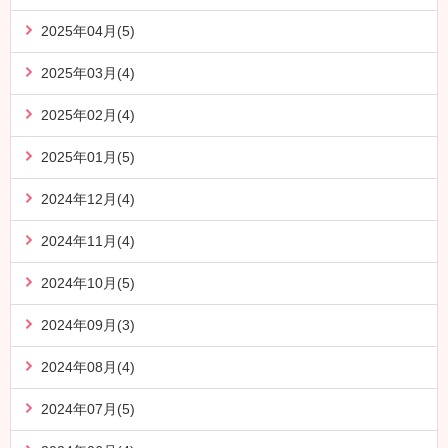
2025年04月(5)
2025年03月(4)
2025年02月(4)
2025年01月(5)
2024年12月(4)
2024年11月(4)
2024年10月(5)
2024年09月(3)
2024年08月(4)
2024年07月(5)